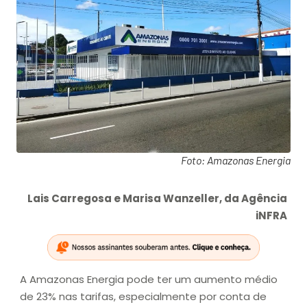
Foto: Amazonas Energia
Lais Carregosa e Marisa Wanzeller, da Agência
iNFRA
A Amazonas Energia pode ter um aumento médio
de 23% nas tarifas, especialmente por conta de