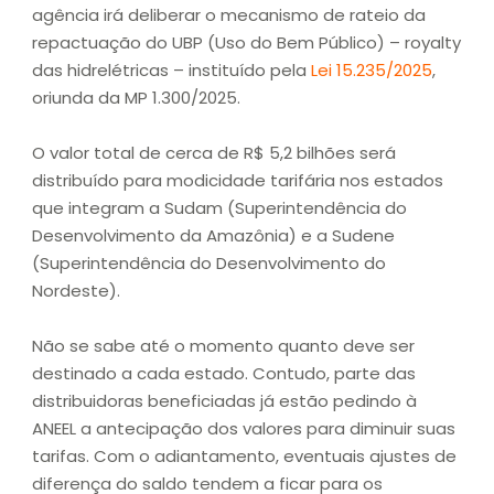
agência irá deliberar o mecanismo de rateio da
repactuação do UBP (Uso do Bem Público) – royalty
das hidrelétricas – instituído pela
Lei 15.235/2025
,
oriunda da MP 1.300/2025.
O valor total de cerca de R$ 5,2 bilhões será
distribuído para modicidade tarifária nos estados
que integram a Sudam (Superintendência do
Desenvolvimento da Amazônia) e a Sudene
(Superintendência do Desenvolvimento do
Nordeste).
Não se sabe até o momento quanto deve ser
destinado a cada estado. Contudo, parte das
distribuidoras beneficiadas já estão pedindo à
ANEEL a antecipação dos valores para diminuir suas
tarifas. Com o adiantamento, eventuais ajustes de
diferença do saldo tendem a ficar para os