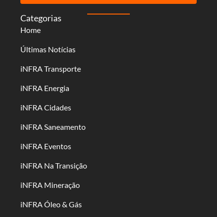
Categorias
Home
Últimas Notícias
iNFRA Transporte
iNFRA Energia
iNFRA Cidades
iNFRA Saneamento
iNFRA Eventos
iNFRA Na Transição
iNFRA Mineração
iNFRA Óleo & Gás