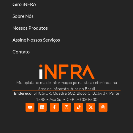
Giro iNFRA
Sobre Nós
Nossos Produtos
Assine Nossos Serviços
Contato
Multiplataforma de informação jornalística referência na
área de infraestrutura no Brasil
Endereço:
SHCS/CR, Quadra 502, Bloco C, LOJA 37, Parte
1588 – Asa Sul – CEP: 70.330-530