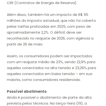
CER (Contratos de Energia de Reserva).
Além disso, também há um impacto de R$ 95
milhões do imposto estadual, que não foi coberto
pelas tarifas praticadas em 2025, com peso de
aproximadamente 2,2%. O déficit deve ser
reconhecido no reajuste de 2026, com vigência a
partir de 26 de maio.
Assim, os consumidores podem ser impactados
com um reajuste médio de 23%, sendo 22,9% para
aqueles conectados na alta tensão e 23,26% para
aqueles conectados em baixa tensão – em sua
maioria, como consumidores residenciais.
Possível abatimento
Ainda é possível o abatimento de parte da alta
prevista pelos técnicos. Na terça-feira (19), a