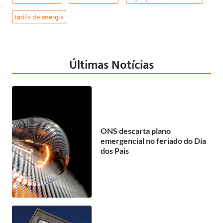
tarifa de energia
Últimas Notícias
ONS descarta plano
emergencial no feriado do Dia
dos Pais