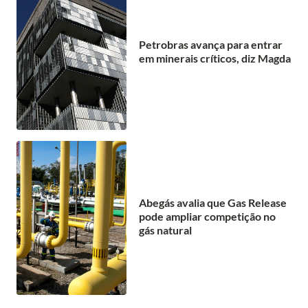
Petrobras avança para entrar
em minerais críticos, diz Magda
Abegás avalia que Gas Release
pode ampliar competição no
gás natural