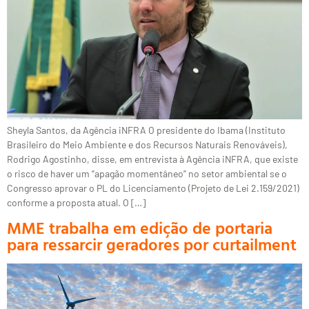
Sheyla Santos, da Agência iNFRA O presidente do Ibama (Instituto
Brasileiro do Meio Ambiente e dos Recursos Naturais Renováveis),
Rodrigo Agostinho, disse, em entrevista à Agência iNFRA, que existe
o risco de haver um “apagão momentâneo” no setor ambiental se o
Congresso aprovar o PL do Licenciamento (Projeto de Lei 2.159/2021)
conforme a proposta atual. O […]
MME trabalha em edição de portaria
para ressarcir geradores por curtailment