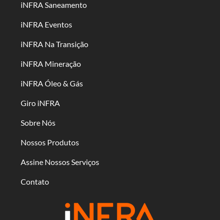
iNFRA Saneamento
iNFRA Eventos
iNFRA Na Transição
iNFRA Mineração
iNFRA Óleo & Gás
Giro iNFRA
Sobre Nós
Nossos Produtos
Assine Nossos Serviços
Contato