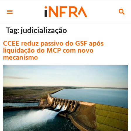
Tag:
judicialização
CCEE reduz passivo do GSF após
liquidação do MCP com novo
mecanismo