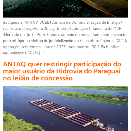
da Agência iNFRA A CCEE (Câmara de Comercialização de Energia)
realizou, na terça-feira (9), a primeira liquidação financeira do MCP
(Mercado de Curto Prazo) após a adoção do mecanismo concorrencial
para mitigar os efeitos da judicialização do risco hidrológico, o GSF. A
operação, referente a julho de 2025, movimentou R$ 2,54 bilhões,
equivalente a 87,4% […]
ANTAQ quer restringir participação do
maior usuário da Hidrovia do Paraguai
no leilão de concessão