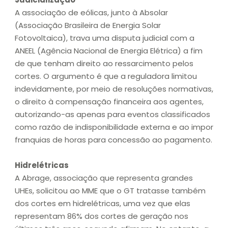
A associação de eólicas, junto à Absolar
(Associação Brasileira de Energia Solar
Fotovoltaica), trava uma disputa judicial com a
ANEEL (Agência Nacional de Energia Elétrica) a fim
de que tenham direito ao ressarcimento pelos
cortes. O argumento é que a reguladora limitou
indevidamente, por meio de resoluções normativas,
o direito à compensação financeira aos agentes,
autorizando-as apenas para eventos classificados
como razão de indisponibilidade externa e ao impor
franquias de horas para concessão ao pagamento.
Hidrelétricas
A Abrage, associação que representa grandes
UHEs, solicitou ao MME que o GT tratasse também
dos cortes em hidrelétricas, uma vez que elas
representam 86% dos cortes de geração nos