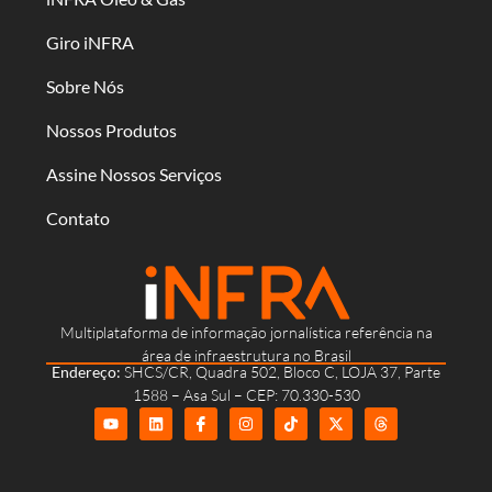
Giro iNFRA
Sobre Nós
Nossos Produtos
Assine Nossos Serviços
Contato
Multiplataforma de informação jornalística referência na
área de infraestrutura no Brasil
Endereço:
SHCS/CR, Quadra 502, Bloco C, LOJA 37, Parte
1588 – Asa Sul – CEP: 70.330-530