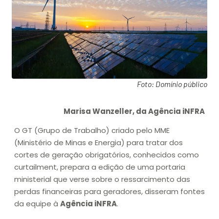
Foto: Domínio público
Marisa Wanzeller, da Agência iNFRA
O GT (Grupo de Trabalho) criado pelo MME
(Ministério de Minas e Energia) para tratar dos
cortes de geração obrigatórios, conhecidos como
curtailment, prepara a edição de uma portaria
ministerial que verse sobre o ressarcimento das
perdas financeiras para geradores, disseram fontes
da equipe à
Agência iNFRA
.