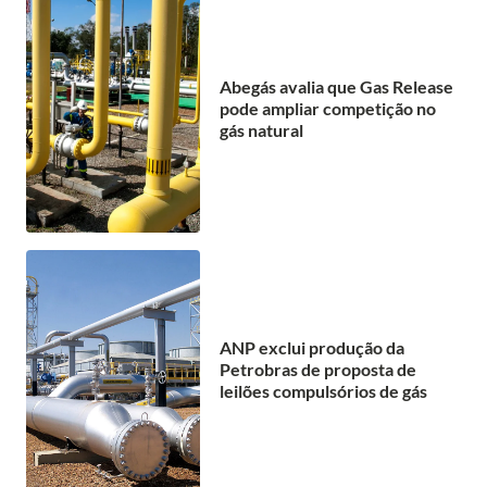
Abegás avalia que Gas Release
pode ampliar competição no
gás natural
ANP exclui produção da
Petrobras de proposta de
leilões compulsórios de gás