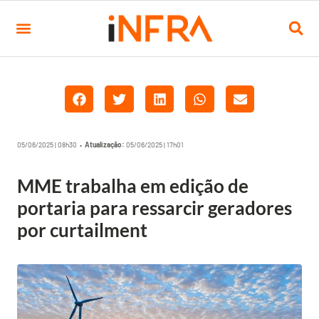
05/06/2025 | 08h30 •
Atualização:
05/06/2025 | 17h01
MME trabalha em edição de
portaria para ressarcir geradores
por curtailment