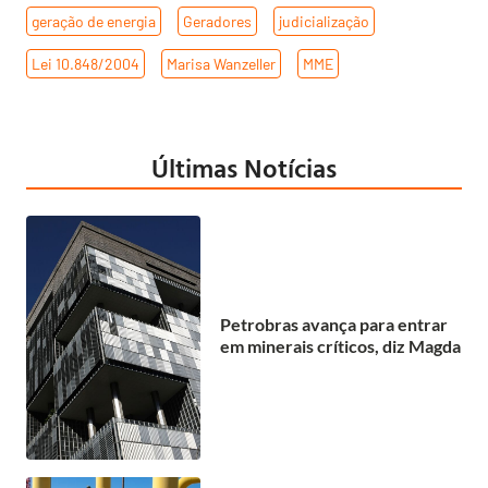
geração de energia
,
Geradores
,
judicialização
,
Lei 10.848/2004
,
Marisa Wanzeller
,
MME
Últimas Notícias
Petrobras avança para entrar
em minerais críticos, diz Magda