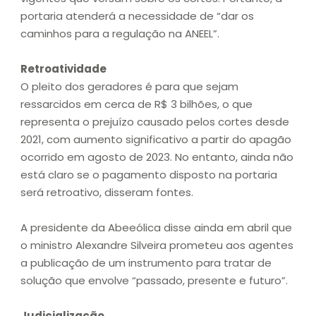
portaria atenderá a necessidade de “dar os
caminhos para a regulação na ANEEL”.
Retroatividade
O pleito dos geradores é para que sejam
ressarcidos em cerca de R$ 3 bilhões, o que
representa o prejuízo causado pelos cortes desde
2021, com aumento significativo a partir do apagão
ocorrido em agosto de 2023. No entanto, ainda não
está claro se o pagamento disposto na portaria
será retroativo, disseram fontes.
A presidente da Abeeólica disse ainda em abril que
o ministro Alexandre Silveira prometeu aos agentes
a publicação de um instrumento para tratar de
solução que envolve “passado, presente e futuro”.
Judicialização