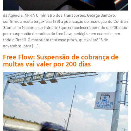
da Agência iNFRA O ministro dos Transportes, George Santoro,
confirmou nesta terça-feira (28) a publicação de resolução do Contran
(Conselho Nacional de Trânsito) que estabelecerá período de 200 dias
para suspensão de multas do free flow, pedágio sem cancelas, em
todo o Brasil. O motorista terá esse prazo, que vai até 16 de
novembro, para […]
Free Flow: Suspensão de cobrança de
multas vai valer por 200 dias