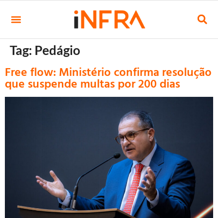
Tag:
Pedágio
Free flow: Ministério confirma resolução
que suspende multas por 200 dias