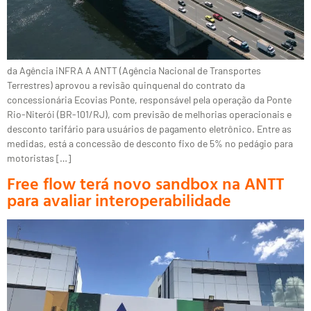
da Agência iNFRA A ANTT (Agência Nacional de Transportes
Terrestres) aprovou a revisão quinquenal do contrato da
concessionária Ecovias Ponte, responsável pela operação da Ponte
Rio-Niterói (BR-101/RJ), com previsão de melhorias operacionais e
desconto tarifário para usuários de pagamento eletrônico. Entre as
medidas, está a concessão de desconto fixo de 5% no pedágio para
motoristas […]
Free flow terá novo sandbox na ANTT
para avaliar interoperabilidade