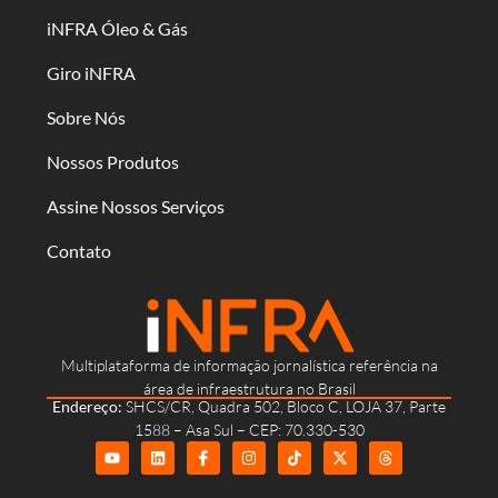
iNFRA Óleo & Gás
Giro iNFRA
Sobre Nós
Nossos Produtos
Assine Nossos Serviços
Contato
Multiplataforma de informação jornalística referência na
área de infraestrutura no Brasil
Endereço:
SHCS/CR, Quadra 502, Bloco C, LOJA 37, Parte
1588 – Asa Sul – CEP: 70.330-530