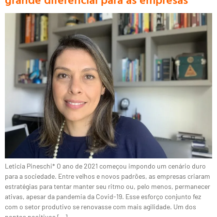
Leticia Pineschi* O ano de 2021 começou impondo um cenário duro
para a sociedade. Entre velhos e novos padrões, as empresas criaram
estratégias para tentar manter seu ritmo ou, pelo menos, permanecer
ativas, apesar da pandemia da Covid-19. Esse esforço conjunto fez
com o setor produtivo se renovasse com mais agilidade. Um dos
pontos positivos […]