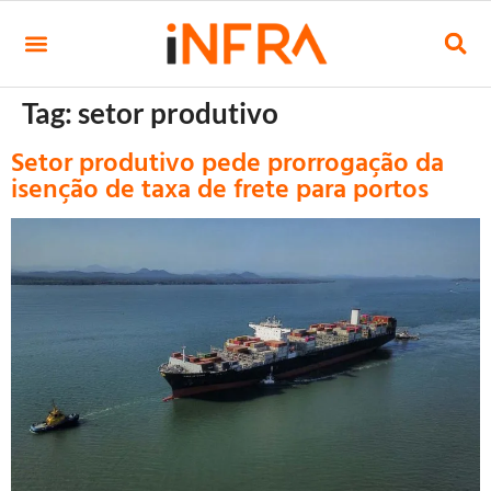
Tag:
setor produtivo
Setor produtivo pede prorrogação da
isenção de taxa de frete para portos