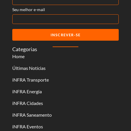
Seu melhor e-mail
INSCREVER-SE
Categorias
Home
Últimas Notícias
iNFRA Transporte
iNFRA Energia
iNFRA Cidades
iNFRA Saneamento
iNFRA Eventos