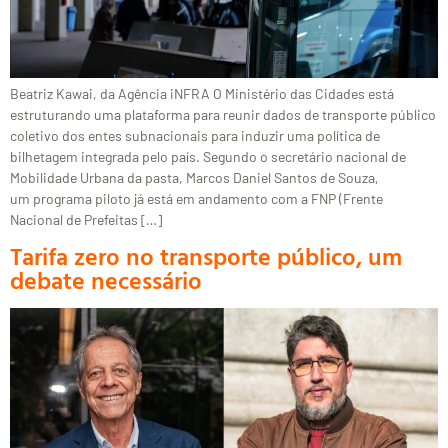
Beatriz Kawai, da Agência iNFRA O Ministério das Cidades está
estruturando uma plataforma para reunir dados de transporte público
coletivo dos entes subnacionais para induzir uma política de
bilhetagem integrada pelo país. Segundo o secretário nacional de
Mobilidade Urbana da pasta, Marcos Daniel Santos de Souza,
um programa piloto já está em andamento com a FNP (Frente
Nacional de Prefeitas […]
Tarifa zero no transporte público, um
debate necessário