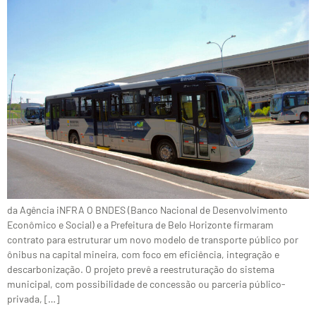
da Agência iNFRA O BNDES (Banco Nacional de Desenvolvimento
Econômico e Social) e a Prefeitura de Belo Horizonte firmaram
contrato para estruturar um novo modelo de transporte público por
ônibus na capital mineira, com foco em eficiência, integração e
descarbonização. O projeto prevê a reestruturação do sistema
municipal, com possibilidade de concessão ou parceria público-
privada, […]