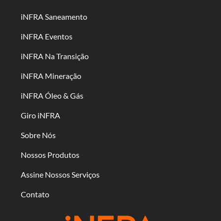
iNFRA Saneamento
iNFRA Eventos
iNFRA Na Transição
iNFRA Mineração
iNFRA Óleo & Gás
Giro iNFRA
Sobre Nós
Nossos Produtos
Assine Nossos Serviços
Contato