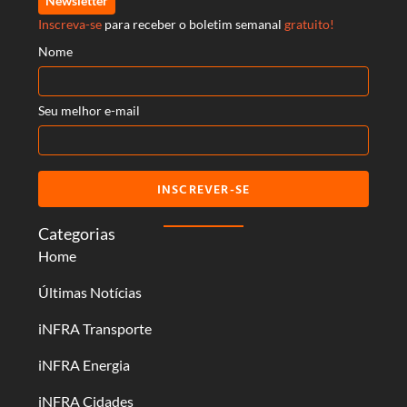
Newsletter
Inscreva-se
para receber o boletim semanal
gratuito!
Nome
Seu melhor e-mail
INSCREVER-SE
Categorias
Home
Últimas Notícias
iNFRA Transporte
iNFRA Energia
iNFRA Cidades