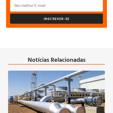
INSCREVER-SE
Notícias Relacionadas