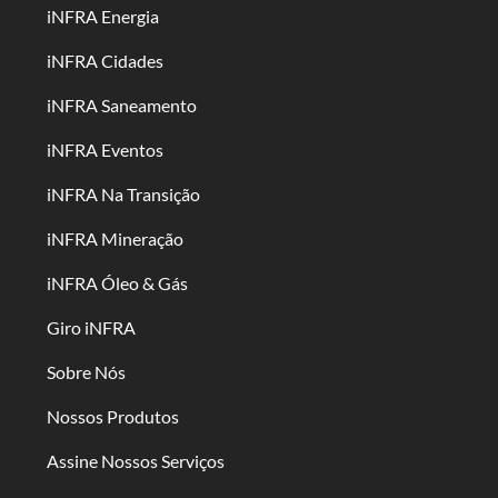
iNFRA Energia
iNFRA Cidades
iNFRA Saneamento
iNFRA Eventos
iNFRA Na Transição
iNFRA Mineração
iNFRA Óleo & Gás
Giro iNFRA
Sobre Nós
Nossos Produtos
Assine Nossos Serviços