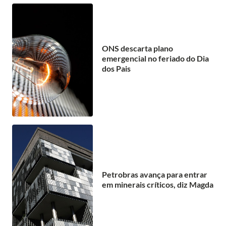
ONS descarta plano
emergencial no feriado do Dia
dos Pais
Petrobras avança para entrar
em minerais críticos, diz Magda