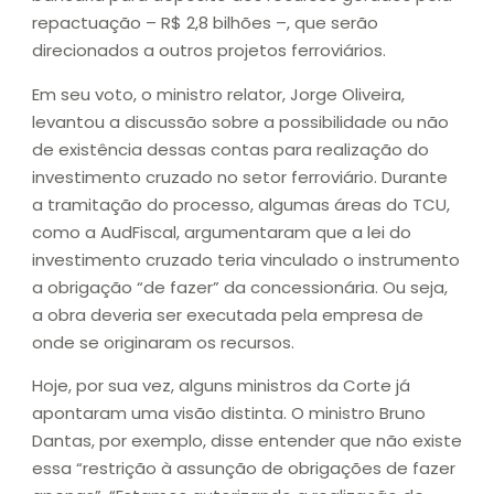
repactuação – R$ 2,8 bilhões –, que serão
direcionados a outros projetos ferroviários.
Em seu voto, o ministro relator, Jorge Oliveira,
levantou a discussão sobre a possibilidade ou não
de existência dessas contas para realização do
investimento cruzado no setor ferroviário. Durante
a tramitação do processo, algumas áreas do TCU,
como a AudFiscal, argumentaram que a lei do
investimento cruzado teria vinculado o instrumento
a obrigação “de fazer” da concessionária. Ou seja,
a obra deveria ser executada pela empresa de
onde se originaram os recursos.
Hoje, por sua vez, alguns ministros da Corte já
apontaram uma visão distinta. O ministro Bruno
Dantas, por exemplo, disse entender que não existe
essa “restrição à assunção de obrigações de fazer