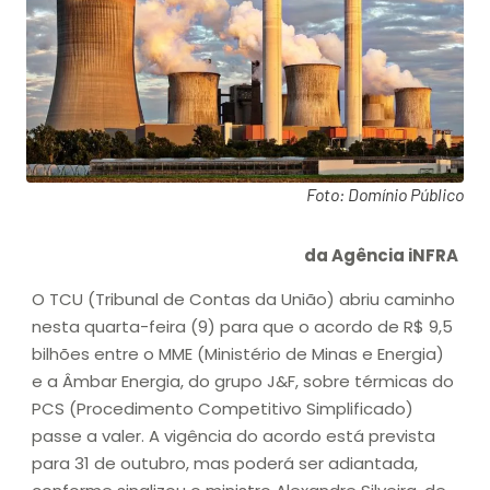
Foto: Domínio Público
da Agência iNFRA
O TCU (Tribunal de Contas da União) abriu caminho
nesta quarta-feira (9) para que o acordo de R$ 9,5
bilhões entre o MME (Ministério de Minas e Energia)
e a Âmbar Energia, do grupo J&F, sobre térmicas do
PCS (Procedimento Competitivo Simplificado)
passe a valer. A vigência do acordo está prevista
para 31 de outubro, mas poderá ser adiantada,