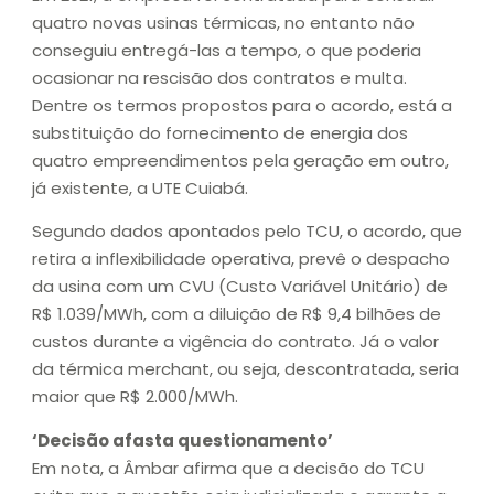
quatro novas usinas térmicas, no entanto não
conseguiu entregá-las a tempo, o que poderia
ocasionar na rescisão dos contratos e multa.
Dentre os termos propostos para o acordo, está a
substituição do fornecimento de energia dos
quatro empreendimentos pela geração em outro,
já existente, a UTE Cuiabá.
Segundo dados apontados pelo TCU, o acordo, que
retira a inflexibilidade operativa, prevê o despacho
da usina com um CVU (Custo Variável Unitário) de
R$ 1.039/MWh, com a diluição de R$ 9,4 bilhões de
custos durante a vigência do contrato. Já o valor
da térmica merchant, ou seja, descontratada, seria
maior que R$ 2.000/MWh.
‘Decisão afasta questionamento’
Em nota, a Âmbar afirma que a decisão do TCU