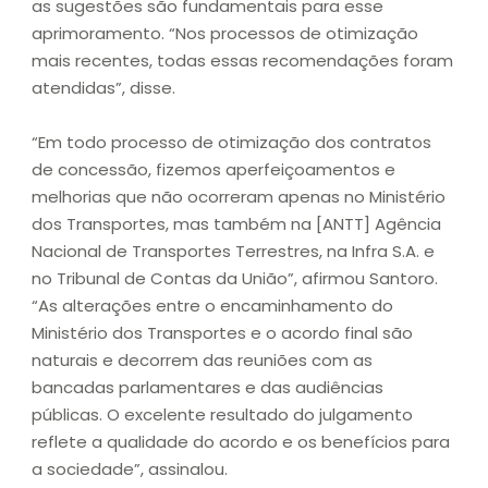
as sugestões são fundamentais para esse
aprimoramento. “Nos processos de otimização
mais recentes, todas essas recomendações foram
atendidas”, disse.
“Em todo processo de otimização dos contratos
de concessão, fizemos aperfeiçoamentos e
melhorias que não ocorreram apenas no Ministério
dos Transportes, mas também na [ANTT] Agência
Nacional de Transportes Terrestres, na Infra S.A. e
no Tribunal de Contas da União”, afirmou Santoro.
“As alterações entre o encaminhamento do
Ministério dos Transportes e o acordo final são
naturais e decorrem das reuniões com as
bancadas parlamentares e das audiências
públicas. O excelente resultado do julgamento
reflete a qualidade do acordo e os benefícios para
a sociedade”, assinalou.