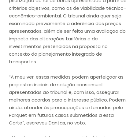
priorização do rol de obras apresentado a partir de
critérios objetivos, como os de viabilidade técnico-
econômico-ambiental. O tribunal ainda quer seja
examinada previamente a aderência dos preços
apresentados, além de ser feita uma avaliação do
impacto das alterações tarifárias e de
investimentos pretendidas na proposta no
contexto do planejamento integrado de
transportes.
“A meu ver, essas medidas podem aperfeiçoar as
propostas iniciais de solução consensual
apresentadas ao tribunal e, com isso, assegurar
melhores acordos para o interesse público. Podem,
ainda, atender às preocupações externadas pelo
Parquet em futuros casos submetidos a esta
Corte”, escreveu Dantas, no voto.