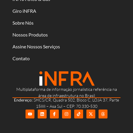
Giro iNFRA
Sobre Nós
Nossos Produtos
Assine Nossos Serviços
Contato
Multiplataforma de informação jornalística referência na
área de infraestrutura no Brasil
Endereço:
SHCS/CR, Quadra 502, Bloco C, LOJA 37, Parte
1588 – Asa Sul – CEP: 70.330-530