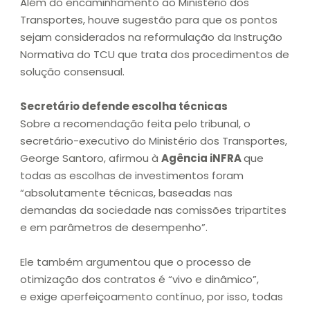
Além do encaminhamento ao Ministério dos
Transportes, houve sugestão para que os pontos
sejam considerados na reformulação da Instrução
Normativa do TCU que trata dos procedimentos de
solução consensual.
Secretário defende escolha técnicas
Sobre a recomendação feita pelo tribunal, o
secretário-executivo do Ministério dos Transportes,
George Santoro, afirmou à
Agência iNFRA
que
todas as escolhas de investimentos foram
“absolutamente técnicas, baseadas nas
demandas da sociedade nas comissões tripartites
e em parâmetros de desempenho”.
Ele também argumentou que o processo de
otimização dos contratos é “vivo e dinâmico”,
e exige aperfeiçoamento contínuo, por isso, todas