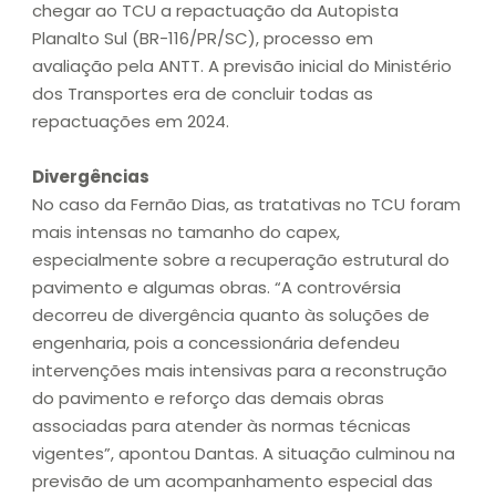
chegar ao TCU a repactuação da Autopista
Planalto Sul (BR-116/PR/SC), processo em
avaliação pela ANTT. A previsão inicial do Ministério
dos Transportes era de concluir todas as
repactuações em 2024.
Divergências
No caso da Fernão Dias, as tratativas no TCU foram
mais intensas no tamanho do capex,
especialmente sobre a recuperação estrutural do
pavimento e algumas obras. “A controvérsia
decorreu de divergência quanto às soluções de
engenharia, pois a concessionária defendeu
intervenções mais intensivas para a reconstrução
do pavimento e reforço das demais obras
associadas para atender às normas técnicas
vigentes”, apontou Dantas. A situação culminou na
previsão de um acompanhamento especial das