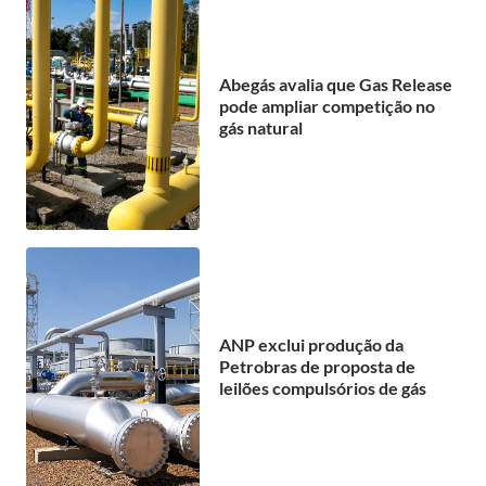
Abegás avalia que Gas Release
pode ampliar competição no
gás natural
ANP exclui produção da
Petrobras de proposta de
leilões compulsórios de gás