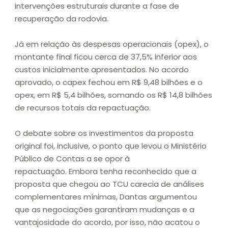
intervenções estruturais durante a fase de
recuperação da rodovia.
Já em relação às despesas operacionais (opex), o
montante final ficou cerca de 37,5% inferior aos
custos inicialmente apresentados. No acordo
aprovado, o capex fechou em R$ 9,48 bilhões e o
opex, em R$ 5,4 bilhões, somando os R$ 14,8 bilhões
de recursos totais da repactuação.
O debate sobre os investimentos da proposta
original foi, inclusive, o ponto que levou o Ministério
Público de Contas a se opor à
repactuação. Embora tenha reconhecido que a
proposta que chegou ao TCU carecia de análises
complementares mínimas, Dantas argumentou
que as negociações garantiram mudanças e a
vantajosidade do acordo, por isso, não acatou o