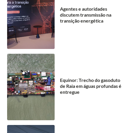
Agentes e autoridades
discutem transmissão na
transição energética
Equinor: Trecho do gasoduto
de Raia em águas profundas é
entregue