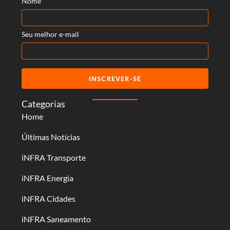
Nome
Seu melhor e-mail
INSCREVER-SE
Categorias
Home
Últimas Notícias
iNFRA Transporte
iNFRA Energia
iNFRA Cidades
iNFRA Saneamento