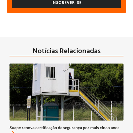
INSCREVER-SE
Notícias Relacionadas
Suape renova certificação de segurança por mais cinco anos