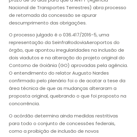
Nacional de Transportes Terrestres) abra processo
de retomada da concessão se apurar
descumprimento das obrigações.
O processo julgado é o 036.417/2016-5, uma
representação da SeinfraRodoviaAeroportos do
órgão, que apontou irregularidades na inclusão de
dois viadutos e na alteração do projeto original do
Contorno de Goiânia (GO) aprovadas pela agência.
O entendimento do relator Augusto Nardes
confirmado pelo plenário foi o de acatar a tese da
área técnica de que as mudanças alteraram a
proposta original, quebrando o que foi proposto na
concorrência.
O acórdão determina ainda medidas restritivas
para todo o conjunto de concessões federais,
como a proibição de inclusão de novos