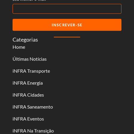
INSCREVER-SE
Categorias
Home
Últimas Notícias
iNFRA Transporte
iNFRA Energia
iNFRA Cidades
iNFRA Saneamento
iNFRA Eventos
iNFRA Na Transição