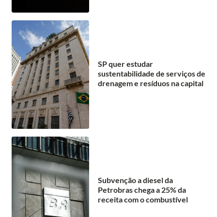
SP quer estudar
sustentabilidade de serviços de
drenagem e resíduos na capital
Subvenção a diesel da
Petrobras chega a 25% da
receita com o combustível