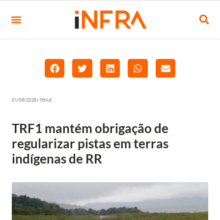
01/06/2026 | 15h48
TRF1 mantém obrigação de
regularizar pistas em terras
indígenas de RR