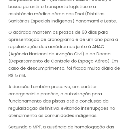
busca garantir o transporte logístico e a
assistência médica aérea aos Dsei (Distritos
Sanitários Especiais Indígenas) Yanomami e Leste.
O acórdão mantém os prazos de 60 dias para
apresentação de cronograma e de um ano para a
regularização dos aeródromos junto à ANAC
(Agência Nacional de Aviação Civil) e ao Decea
(Departamento de Controle do Espaço Aéreo). Em
caso de descumprimento, foi fixada multa diária de
R$ 5 mil.
A decisão também preserva, em caráter
emergencial e precário, a autorização para
funcionamento das pistas até a conclusão da
regularização definitiva, evitando interrupções no
atendimento às comunidades indígenas.
Segundo o MPF, a ausência de homologação das