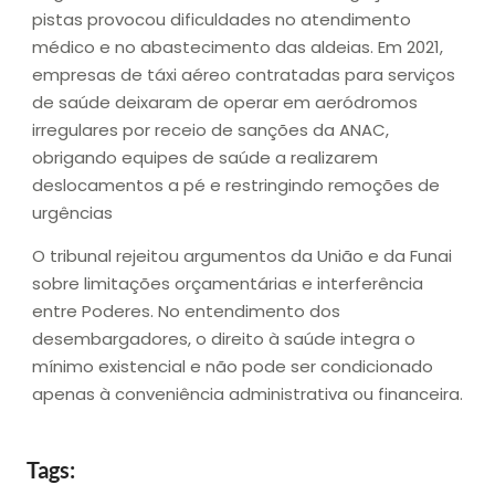
pistas provocou dificuldades no atendimento
médico e no abastecimento das aldeias. Em 2021,
empresas de táxi aéreo contratadas para serviços
de saúde deixaram de operar em aeródromos
irregulares por receio de sanções da ANAC,
obrigando equipes de saúde a realizarem
deslocamentos a pé e restringindo remoções de
urgências
O tribunal rejeitou argumentos da União e da Funai
sobre limitações orçamentárias e interferência
entre Poderes. No entendimento dos
desembargadores, o direito à saúde integra o
mínimo existencial e não pode ser condicionado
apenas à conveniência administrativa ou financeira.
Tags: