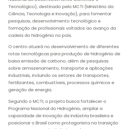
Tecnológico), destinado pelo MCTI (Ministério da
Ciência, Tecnologia e Inovação), para fomentar
pesquisas, desenvolvimento tecnológico e
formação de profissionais voltados ao avanço da
cadeia do hidrogênio no país.
O centro atuará no desenvolvimento de diferentes
rotas tecnológicas para produção de hidrogênio de
baixa emissão de carbono, além de pesquisas
sobre armazenamento, transporte e aplicações
industriais, incluindo os setores de transportes,
fertilizantes, combustíveis, processos químicos e
geração de energia.
Segundo o MCTI, o projeto busca fortalecer o
Programa Nacional do Hidrogênio, ampliar a
capacidade de inovação da indústria brasileira e
posicionar o Brasil como protagonista na transição