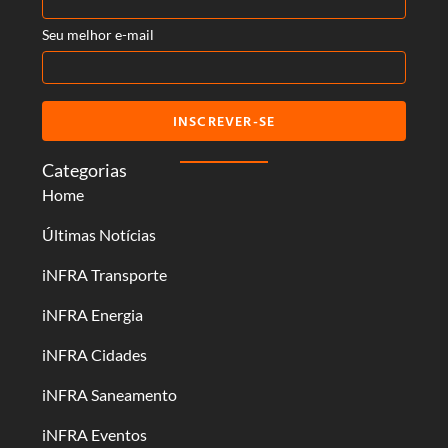
Seu melhor e-mail
INSCREVER-SE
Categorias
Home
Últimas Notícias
iNFRA Transporte
iNFRA Energia
iNFRA Cidades
iNFRA Saneamento
iNFRA Eventos