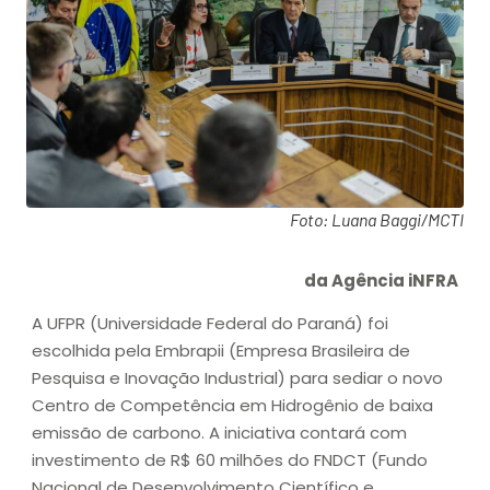
Foto: Luana Baggi/MCTI
da Agência iNFRA
A UFPR (Universidade Federal do Paraná) foi
escolhida pela Embrapii (Empresa Brasileira de
Pesquisa e Inovação Industrial) para sediar o novo
Centro de Competência em Hidrogênio de baixa
emissão de carbono. A iniciativa contará com
investimento de R$ 60 milhões do FNDCT (Fundo
Nacional de Desenvolvimento Científico e