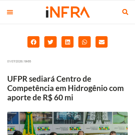
01/07/2026 | 19h55
UFPR sediará Centro de
Competência em Hidrogênio com
aporte de R$ 60 mi