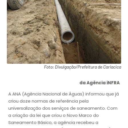
Foto: Divulgação/Prefeitura de Cariacica
da Agência iNFRA
A ANA (Agência Nacional de Águas) informou que já
criou doze normas de referência pela
universalização dos serviços de saneamento. Com
a criação da lei que criou o Novo Marco do
Saneamento Básico, a agência recebeu a