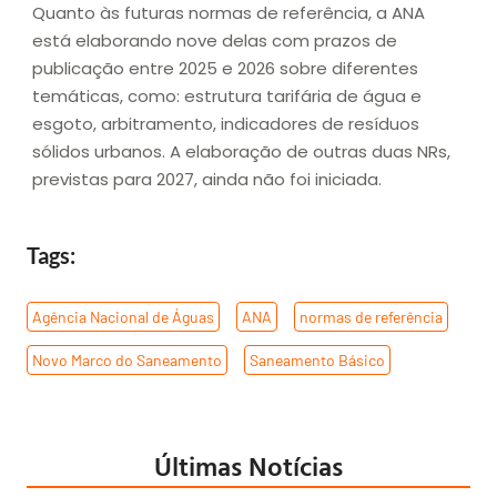
Quanto às futuras normas de referência, a ANA
está elaborando nove delas com prazos de
publicação entre 2025 e 2026 sobre diferentes
temáticas, como: estrutura tarifária de água e
esgoto, arbitramento, indicadores de resíduos
sólidos urbanos. A elaboração de outras duas NRs,
previstas para 2027, ainda não foi iniciada.
Tags:
Agência Nacional de Águas
,
ANA
,
normas de referência
,
Novo Marco do Saneamento
,
Saneamento Básico
Últimas Notícias