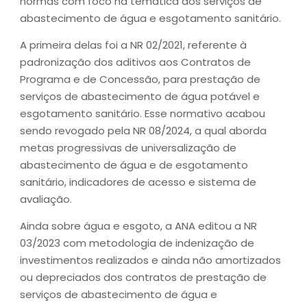
normas com foco na temática dos serviços de
abastecimento de água e esgotamento sanitário.
A primeira delas foi a NR 02/2021, referente à
padronização dos aditivos aos Contratos de
Programa e de Concessão, para prestação de
serviços de abastecimento de água potável e
esgotamento sanitário. Esse normativo acabou
sendo revogado pela NR 08/2024, a qual aborda
metas progressivas de universalização de
abastecimento de água e de esgotamento
sanitário, indicadores de acesso e sistema de
avaliação.
Ainda sobre água e esgoto, a ANA editou a NR
03/2023 com metodologia de indenização de
investimentos realizados e ainda não amortizados
ou depreciados dos contratos de prestação de
serviços de abastecimento de água e