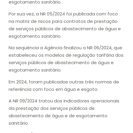
esgotamento sanitário.
Por sua vez, a NR 05/2024 foi publicada com foco
na matriz de riscos para contratos de prestação
de serviços públicos de abastecimento de água e
esgotamento sanitário.
Na sequência a Agência finalizou a NR 06/2024, que
estabeleceu os modelos de regulação tarifária dos
serviços públicos de abastecimento de água e
esgotamento sanitário.
Em 2024, foram publicadas outras três normas de
referência com foco em água e esgoto.
A NR 09/2024 tratou dos indicadores operacionais
da prestação dos serviços públicos de
abastecimento de água e de esgotamento
sanitário.