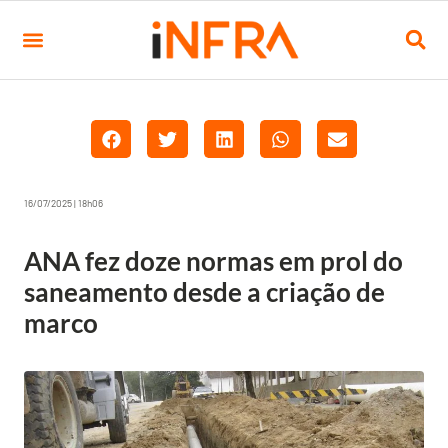
16/07/2025 | 18h06
ANA fez doze normas em prol do
saneamento desde a criação de
marco