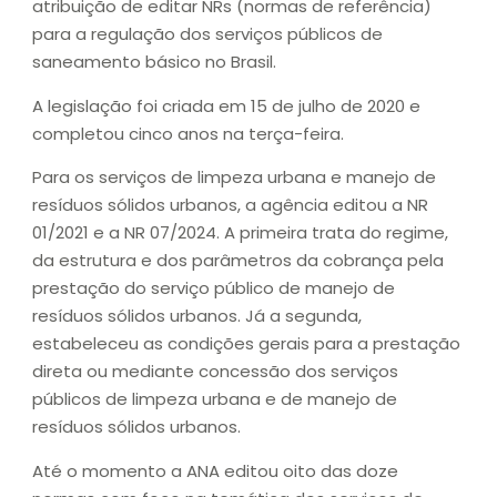
atribuição de editar NRs (normas de referência)
para a regulação dos serviços públicos de
saneamento básico no Brasil.
A legislação foi criada em 15 de julho de 2020 e
completou cinco anos na terça-feira.
Para os serviços de limpeza urbana e manejo de
resíduos sólidos urbanos, a agência editou a NR
01/2021 e a NR 07/2024. A primeira trata do regime,
da estrutura e dos parâmetros da cobrança pela
prestação do serviço público de manejo de
resíduos sólidos urbanos. Já a segunda,
estabeleceu as condições gerais para a prestação
direta ou mediante concessão dos serviços
públicos de limpeza urbana e de manejo de
resíduos sólidos urbanos.
Até o momento a ANA editou oito das doze