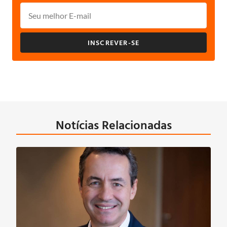
INSCREVER-SE
Notícias Relacionadas