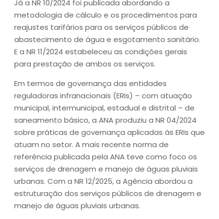
Já a NR 10/2024 foi publicada abordando a
metodologia de cálculo e os procedimentos para
reajustes tarifários para os serviços públicos de
abastecimento de água e esgotamento sanitário.
E a NR 11/2024 estabeleceu as condições gerais
para prestação de ambos os serviços.
Em termos de governança das entidades
reguladoras infranacionais (ERIs) – com atuação
municipal, intermunicipal, estadual e distrital – de
saneamento básico, a ANA produziu a NR 04/2024
sobre práticas de governança aplicadas às ERIs que
atuam no setor. A mais recente norma de
referência publicada pela ANA teve como foco os
serviços de drenagem e manejo de águas pluviais
urbanas. Com a NR 12/2025, a Agência abordou a
estruturação dos serviços públicos de drenagem e
manejo de águas pluviais urbanas.