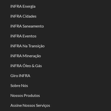
iNFRA Energia
iNFRA Cidades
iNFRA Saneamento
iNFRA Eventos
iNFRA Na Transição
iNFRA Mineração
iNFRA Óleo & Gás
Giro iNFRA
Sobre Nós
Nossos Produtos
Assine Nossos Serviços