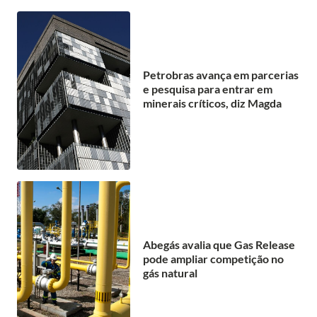
Petrobras avança em parcerias
e pesquisa para entrar em
minerais críticos, diz Magda
Abegás avalia que Gas Release
pode ampliar competição no
gás natural