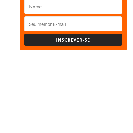
INSCREVER-SE