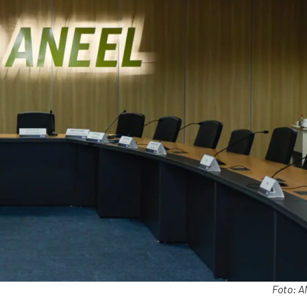
Foto: 