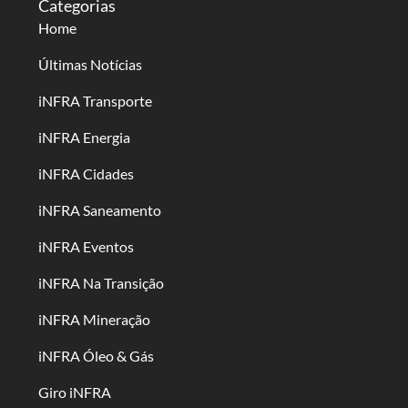
Categorias
Home
Últimas Notícias
iNFRA Transporte
iNFRA Energia
iNFRA Cidades
iNFRA Saneamento
iNFRA Eventos
iNFRA Na Transição
iNFRA Mineração
iNFRA Óleo & Gás
Giro iNFRA