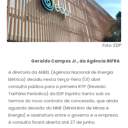
Foto: EDP
Geraldo Campos Jr., da Agência iNFRA
A diretoria da ANEEL (Agência Nacional de Energia
Elétrica) decidiu nesta terça-feira (13) abrir
consulta pública para a primeira RTP (Revisão
Tarifária Periódica) da EDP Espírito Santo sob os
termos do novo contrato de concessão, que ainda
aguarda decisão do MME (Ministério de Minas e
Energia) e assinatura entre o governo e a empresa.
A consulta ficará aberta até 27 de junho.