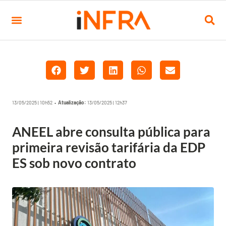
13/05/2025 | 10h52 •
Atualização:
13/05/2025 | 12h37
ANEEL abre consulta pública para
primeira revisão tarifária da EDP
ES sob novo contrato