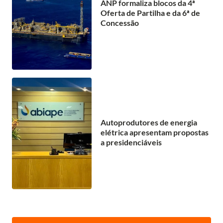
ANP formaliza blocos da 4ª
Oferta de Partilha e da 6ª de
Concessão
Autoprodutores de energia
elétrica apresentam propostas
a presidenciáveis