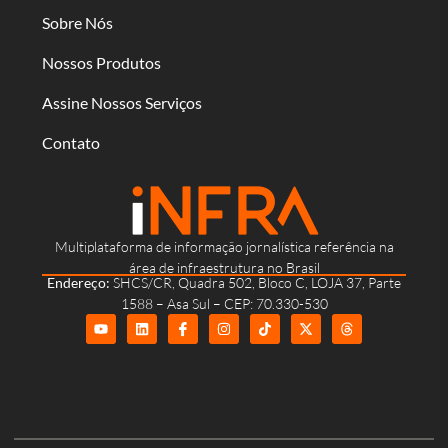
Sobre Nós
Nossos Produtos
Assine Nossos Serviços
Contato
Multiplataforma de informação jornalística referência na
área de infraestrutura no Brasil
Endereço:
SHCS/CR, Quadra 502, Bloco C, LOJA 37, Parte
1588 – Asa Sul – CEP: 70.330-530