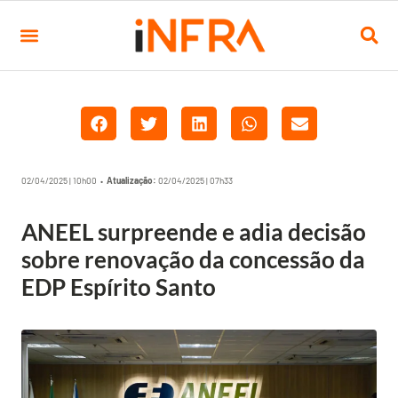
02/04/2025 | 10h00 •
Atualização:
02/04/2025 | 07h33
ANEEL surpreende e adia decisão
sobre renovação da concessão da
EDP Espírito Santo