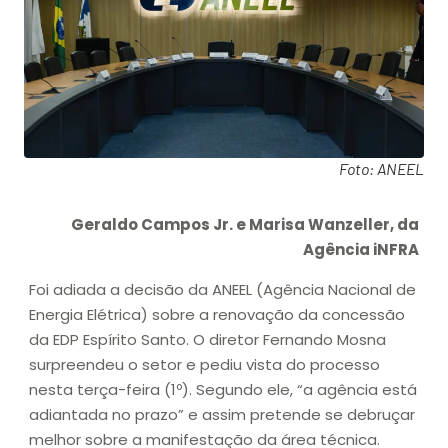
Foto: ANEEL
Geraldo Campos Jr. e Marisa Wanzeller, da
Agência iNFRA
Foi adiada a decisão da ANEEL (Agência Nacional de
Energia Elétrica) sobre a renovação da concessão
da EDP Espírito Santo. O diretor Fernando Mosna
surpreendeu o setor e pediu vista do processo
nesta terça-feira (1º). Segundo ele, “a agência está
adiantada no prazo” e assim pretende se debruçar
melhor sobre a manifestação da área técnica.