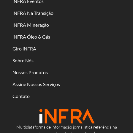
iNFRA Eventos
iNFRA Na Transição
iNFRA Mineração
iNFRA Óleo & Gás
Giro iNFRA
Sobre Nós
Nossos Produtos
Assine Nossos Serviços
Contato
Multiplataforma de informação jornalística referência na