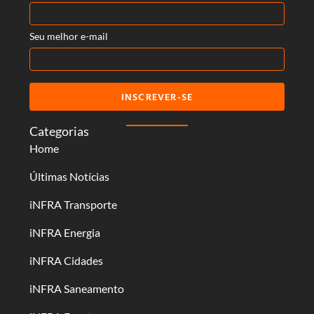
Seu melhor e-mail
INSCREVER-SE
Categorias
Home
Últimas Notícias
iNFRA Transporte
iNFRA Energia
iNFRA Cidades
iNFRA Saneamento