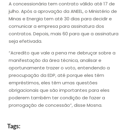
A concessionária tem contrato válido até 17 de
julho. Após a aprovação da ANEEL, o Ministério de
Minas e Energia tem até 30 dias para decidir e
comunicar a empresa para assinatura dos
contratos. Depois, mais 60 para que a assinatura
seja efetivada.
“Acredito que vale a pena me debruçar sobre a
manifestação da área técnica, analisar e
oportunamente trazer o voto, entendendo a
preocupação da EDP, até porque eles têm
empréstimos, eles têm umas questões
obrigacionais que são importantes para eles
poderem também ter condição de fazer a
prorrogação de concessão”, disse Mosna.
Tags: