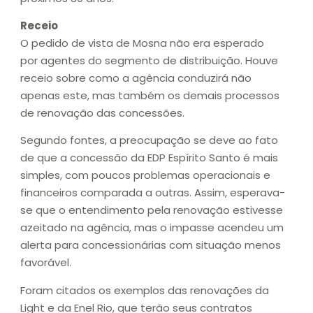
Receio
O pedido de vista de Mosna não era esperado
por agentes do segmento de distribuição. Houve
receio sobre como a agência conduzirá não
apenas este, mas também os demais processos
de renovação das concessões.
Segundo fontes, a preocupação se deve ao fato
de que a concessão da EDP Espírito Santo é mais
simples, com poucos problemas operacionais e
financeiros comparada a outras. Assim, esperava-
se que o entendimento pela renovação estivesse
azeitado na agência, mas o impasse acendeu um
alerta para concessionárias com situação menos
favorável.
Foram citados os exemplos das renovações da
Light e da Enel Rio, que terão seus contratos