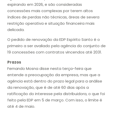
expirando em 2026, e são consideradas
concessões mais complexas por terem altos
índices de perdas não técnicas, áreas de severa
restrição operativa e situação financeira mais
delicada.
O pedido de renovação da EDP Espírito Santo é o
primeiro a ser avaliado pela agência do conjunto de
19 concessões com contratos vincendos até 2031.
Prazos
Fernando Mosna disse nesta terça-feira que
entende a preocupação da empresa, mas que a
agência está dentro do prazo legal para a análise
da renovação, que é de até 60 dias após a
ratificação do interesse pela distribuidora, o que foi
feito pela EDP em 5 de março. Com isso, o limite é
até 4 de maio.