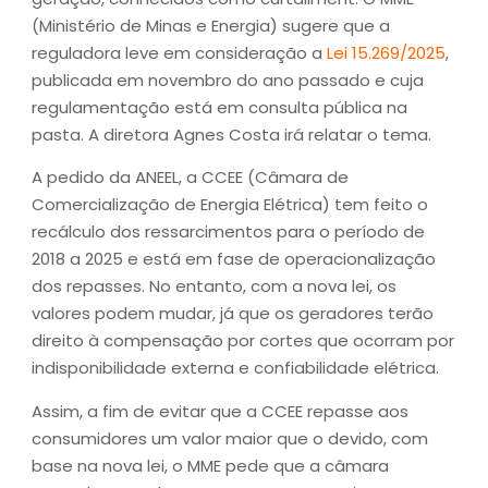
(Ministério de Minas e Energia) sugere que a
reguladora leve em consideração a
Lei 15.269/2025
,
publicada em novembro do ano passado e cuja
regulamentação está em consulta pública na
pasta. A diretora Agnes Costa irá relatar o tema.
A pedido da ANEEL, a CCEE (Câmara de
Comercialização de Energia Elétrica) tem feito o
recálculo dos ressarcimentos para o período de
2018 a 2025 e está em fase de operacionalização
dos repasses. No entanto, com a nova lei, os
valores podem mudar, já que os geradores terão
direito à compensação por cortes que ocorram por
indisponibilidade externa e confiabilidade elétrica.
Assim, a fim de evitar que a CCEE repasse aos
consumidores um valor maior que o devido, com
base na nova lei, o MME pede que a câmara