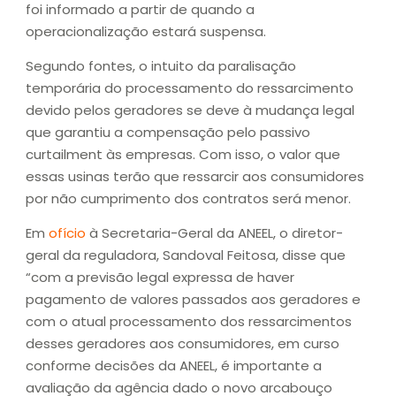
foi informado a partir de quando a
operacionalização estará suspensa.
Segundo fontes, o intuito da paralisação
temporária do processamento do ressarcimento
devido pelos geradores se deve à mudança legal
que garantiu a compensação pelo passivo
curtailment às empresas. Com isso, o valor que
essas usinas terão que ressarcir aos consumidores
por não cumprimento dos contratos será menor.
Em
ofício
à Secretaria-Geral da ANEEL, o diretor-
geral da reguladora, Sandoval Feitosa, disse que
“com a previsão legal expressa de haver
pagamento de valores passados aos geradores e
com o atual processamento dos ressarcimentos
desses geradores aos consumidores, em curso
conforme decisões da ANEEL, é importante a
avaliação da agência dado o novo arcabouço