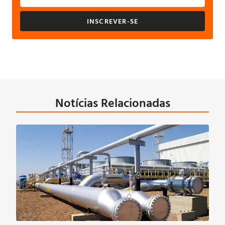
INSCREVER-SE
Notícias Relacionadas