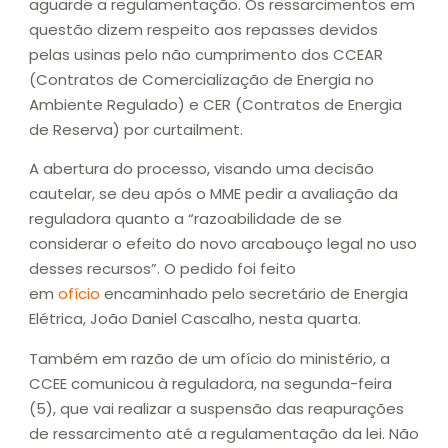
aguarde a regulamentação. Os ressarcimentos em
questão dizem respeito aos repasses devidos
pelas usinas pelo não cumprimento dos CCEAR
(Contratos de Comercialização de Energia no
Ambiente Regulado) e CER (Contratos de Energia
de Reserva) por curtailment.
A abertura do processo, visando uma decisão
cautelar, se deu após o MME pedir a avaliação da
reguladora quanto a “razoabilidade de se
considerar o efeito do novo arcabouço legal no uso
desses recursos”. O pedido foi feito
em
ofício
encaminhado pelo secretário de Energia
Elétrica, João Daniel Cascalho, nesta quarta.
Também em razão de um ofício do ministério, a
CCEE comunicou à reguladora, na segunda-feira
(5), que vai realizar a suspensão das reapurações
de ressarcimento até a regulamentação da lei. Não