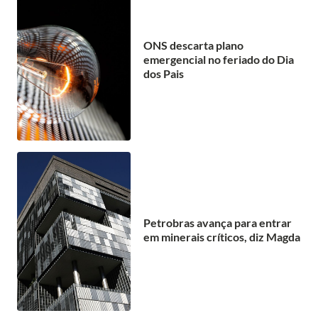
ONS descarta plano
emergencial no feriado do Dia
dos Pais
Petrobras avança para entrar
em minerais críticos, diz Magda