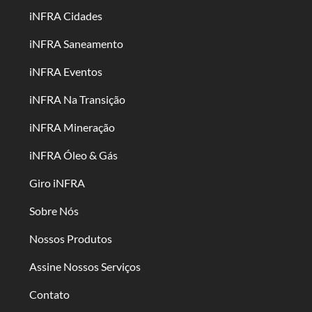
iNFRA Cidades
iNFRA Saneamento
iNFRA Eventos
iNFRA Na Transição
iNFRA Mineração
iNFRA Óleo & Gás
Giro iNFRA
Sobre Nós
Nossos Produtos
Assine Nossos Serviços
Contato