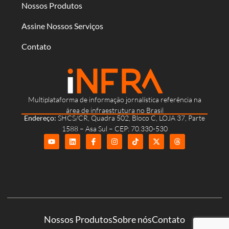
Nossos Produtos
Assine Nossos Serviços
Contato
Multiplataforma de informação jornalística referência na
área de infraestrutura no Brasil
Endereço:
SHCS/CR, Quadra 502, Bloco C, LOJA 37, Parte
1588 – Asa Sul – CEP: 70.330-530
Nossos Produtos
Sobre nós
Contato