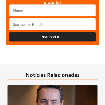
gratuito!
INSCREVER-SE
Notícias Relacionadas