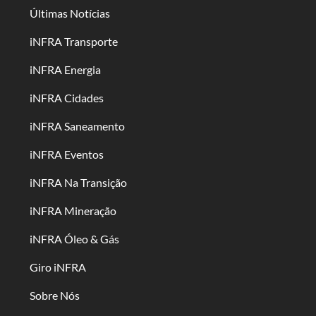
Últimas Notícias
iNFRA Transporte
iNFRA Energia
iNFRA Cidades
iNFRA Saneamento
iNFRA Eventos
iNFRA Na Transição
iNFRA Mineração
iNFRA Óleo & Gás
Giro iNFRA
Sobre Nós