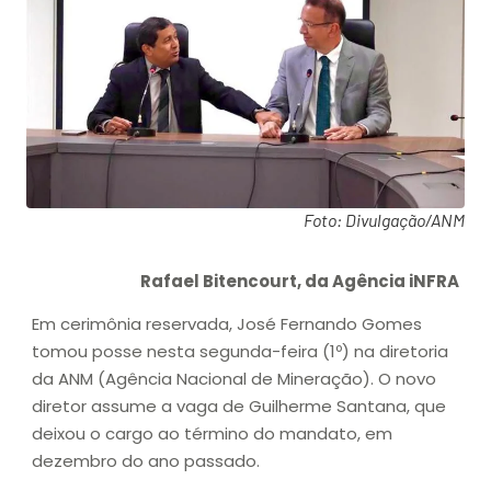
Foto: Divulgação/ANM
Rafael Bitencourt, da Agência iNFRA
Em cerimônia reservada, José Fernando Gomes
tomou posse nesta segunda-feira (1º) na diretoria
da ANM (Agência Nacional de Mineração). O novo
diretor assume a vaga de Guilherme Santana, que
deixou o cargo ao término do mandato, em
dezembro do ano passado.