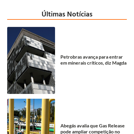
Últimas Notícias
Petrobras avança para entrar
em minerais críticos, diz Magda
Abegás avalia que Gas Release
pode ampliar competição no