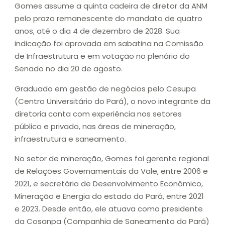
Gomes assume a quinta cadeira de diretor da ANM
pelo prazo remanescente do mandato de quatro
anos, até o dia 4 de dezembro de 2028. Sua
indicação foi aprovada em sabatina na Comissão
de Infraestrutura e em votação no plenário do
Senado no dia 20 de agosto.
Graduado em gestão de negócios pelo Cesupa
(Centro Universitário do Pará), o novo integrante da
diretoria conta com experiência nos setores
público e privado, nas áreas de mineração,
infraestrutura e saneamento.
No setor de mineração, Gomes foi gerente regional
de Relações Governamentais da Vale, entre 2006 e
2021, e secretário de Desenvolvimento Econômico,
Mineração e Energia do estado do Pará, entre 2021
e 2023. Desde então, ele atuava como presidente
da Cosanpa (Companhia de Saneamento do Pará)