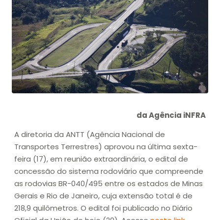
da Agência iNFRA
A diretoria da ANTT (Agência Nacional de
Transportes Terrestres) aprovou na última sexta-
feira (17), em reunião extraordinária, o edital de
concessão do sistema rodoviário que compreende
as rodovias BR-040/495 entre os estados de Minas
Gerais e Rio de Janeiro, cuja extensão total é de
218,9 quilômetros. O edital foi publicado no Diário