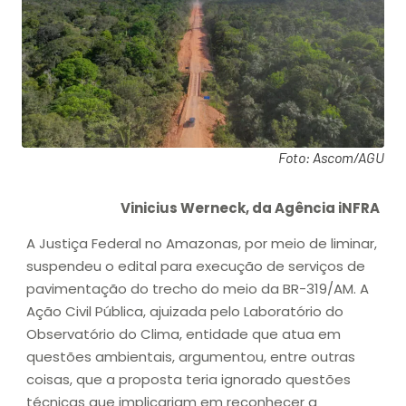
Foto: Ascom/AGU
Vinicius Werneck, da Agência iNFRA
A Justiça Federal no Amazonas, por meio de liminar,
suspendeu o edital para execução de serviços de
pavimentação do trecho do meio da BR-319/AM. A
Ação Civil Pública, ajuizada pelo Laboratório do
Observatório do Clima, entidade que atua em
questões ambientais, argumentou, entre outras
coisas, que a proposta teria ignorado questões
técnicas que implicariam em reconhecer a