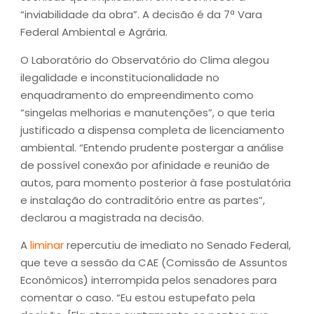
“inviabilidade da obra”. A decisão é da 7ª Vara
Federal Ambiental e Agrária.
O Laboratório do Observatório do Clima alegou
ilegalidade e inconstitucionalidade no
enquadramento do empreendimento como
“singelas melhorias e manutenções”, o que teria
justificado a dispensa completa de licenciamento
ambiental. “Entendo prudente postergar a análise
de possível conexão por afinidade e reunião de
autos, para momento posterior à fase postulatória
e instalação do contraditório entre as partes”,
declarou a magistrada na decisão.
A
liminar
repercutiu de imediato no Senado Federal,
que teve a sessão da CAE (Comissão de Assuntos
Econômicos) interrompida pelos senadores para
comentar o caso. “Eu estou estupefato pela