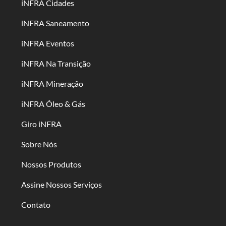
iNFRA Cidades
iNFRA Saneamento
iNFRA Eventos
iNFRA Na Transição
iNFRA Mineração
iNFRA Óleo & Gás
Giro iNFRA
Sobre Nós
Nossos Produtos
Assine Nossos Serviços
Contato