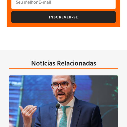
INSCREVER-SE
Notícias Relacionadas