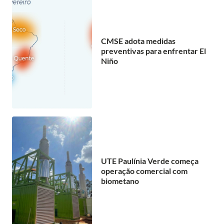
CMSE adota medidas
preventivas para enfrentar El
Niño
UTE Paulínia Verde começa
operação comercial com
biometano