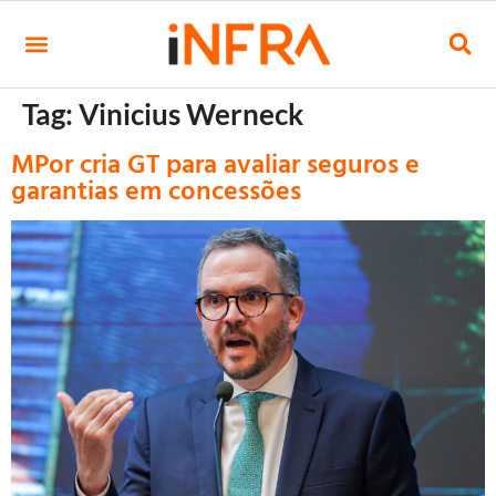
Tag:
Vinicius Werneck
MPor cria GT para avaliar seguros e
garantias em concessões