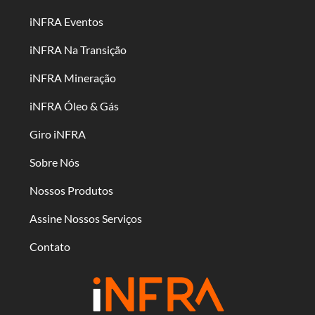
iNFRA Eventos
iNFRA Na Transição
iNFRA Mineração
iNFRA Óleo & Gás
Giro iNFRA
Sobre Nós
Nossos Produtos
Assine Nossos Serviços
Contato