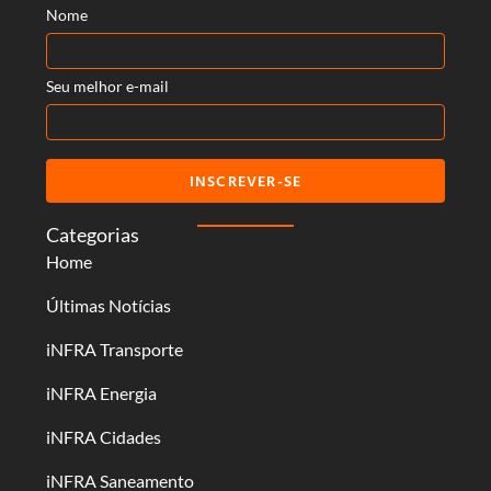
Nome
Seu melhor e-mail
INSCREVER-SE
Categorias
Home
Últimas Notícias
iNFRA Transporte
iNFRA Energia
iNFRA Cidades
iNFRA Saneamento