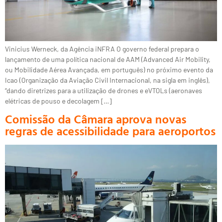
Vinicius Werneck, da Agência iNFRA O governo federal prepara o
lançamento de uma política nacional de AAM (Advanced Air Mobility,
ou Mobilidade Aérea Avançada, em português) no próximo evento da
Icao (Organização da Aviação Civil Internacional, na sigla em inglês),
“dando diretrizes para a utilização de drones e eVTOLs (aeronaves
elétricas de pouso e decolagem […]
Comissão da Câmara aprova novas
regras de acessibilidade para aeroportos