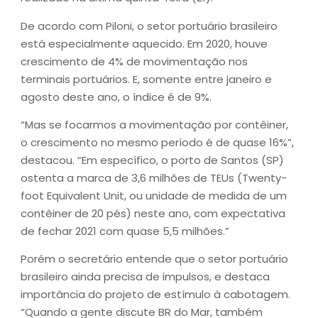
De acordo com Piloni, o setor portuário brasileiro
está especialmente aquecido. Em 2020, houve
crescimento de 4% de movimentação nos
terminais portuários. E, somente entre janeiro e
agosto deste ano, o índice é de 9%.
“Mas se focarmos a movimentação por contêiner,
o crescimento no mesmo período é de quase 16%”,
destacou. “Em específico, o porto de Santos (SP)
ostenta a marca de 3,6 milhões de TEUs (Twenty-
foot Equivalent Unit, ou unidade de medida de um
contêiner de 20 pés) neste ano, com expectativa
de fechar 2021 com quase 5,5 milhões.”
Porém o secretário entende que o setor portuário
brasileiro ainda precisa de impulsos, e destaca
importância do projeto de estímulo à cabotagem.
“Quando a gente discute BR do Mar, também