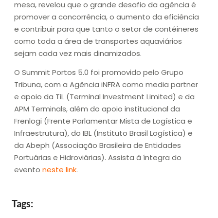
mesa, revelou que o grande desafio da agência é
promover a concorrência, o aumento da eficiência
e contribuir para que tanto o setor de contêineres
como toda a área de transportes aquaviários
sejam cada vez mais dinamizados.
O Summit Portos 5.0 foi promovido pelo Grupo
Tribuna, com a Agência iNFRA como media partner
e apoio da TiL (Terminal Investment Limited) e da
APM Terminals, além do apoio institucional da
Frenlogi (Frente Parlamentar Mista de Logística e
Infraestrutura), do IBL (Instituto Brasil Logística) e
da Abeph (Associação Brasileira de Entidades
Portuárias e Hidroviárias). Assista à íntegra do
evento
neste link
.
Tags: