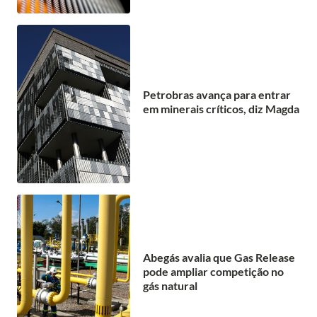
Petrobras avança para entrar
em minerais críticos, diz Magda
Abegás avalia que Gas Release
pode ampliar competição no
gás natural