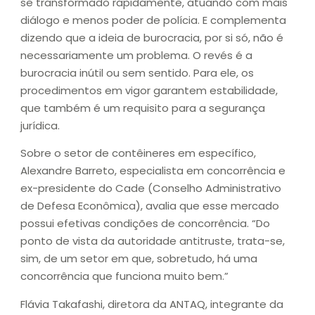
se transformado rapidamente, atuando com mais
diálogo e menos poder de polícia. E complementa
dizendo que a ideia de burocracia, por si só, não é
necessariamente um problema. O revés é a
burocracia inútil ou sem sentido. Para ele, os
procedimentos em vigor garantem estabilidade,
que também é um requisito para a segurança
jurídica.
Sobre o setor de contêineres em específico,
Alexandre Barreto, especialista em concorrência e
ex-presidente do Cade (Conselho Administrativo
de Defesa Econômica), avalia que esse mercado
possui efetivas condições de concorrência. “Do
ponto de vista da autoridade antitruste, trata-se,
sim, de um setor em que, sobretudo, há uma
concorrência que funciona muito bem.”
Flávia Takafashi, diretora da ANTAQ, integrante da