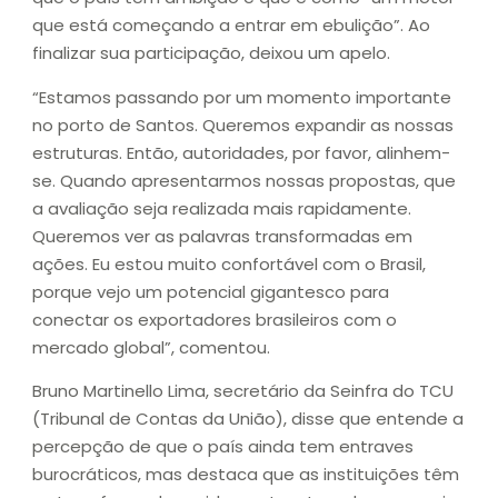
que está começando a entrar em ebulição”. Ao
finalizar sua participação, deixou um apelo.
“Estamos passando por um momento importante
no porto de Santos. Queremos expandir as nossas
estruturas. Então, autoridades, por favor, alinhem-
se. Quando apresentarmos nossas propostas, que
a avaliação seja realizada mais rapidamente.
Queremos ver as palavras transformadas em
ações. Eu estou muito confortável com o Brasil,
porque vejo um potencial gigantesco para
conectar os exportadores brasileiros com o
mercado global”, comentou.
Bruno Martinello Lima, secretário da Seinfra do TCU
(Tribunal de Contas da União), disse que entende a
percepção de que o país ainda tem entraves
burocráticos, mas destaca que as instituições têm