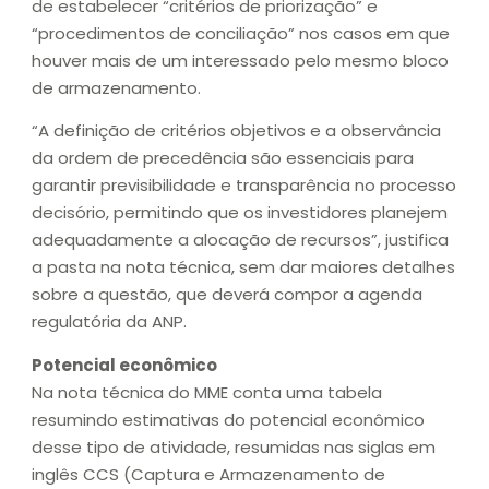
de estabelecer “critérios de priorização” e
“procedimentos de conciliação” nos casos em que
houver mais de um interessado pelo mesmo bloco
de armazenamento.
“A definição de critérios objetivos e a observância
da ordem de precedência são essenciais para
garantir previsibilidade e transparência no processo
decisório, permitindo que os investidores planejem
adequadamente a alocação de recursos”, justifica
a pasta na nota técnica, sem dar maiores detalhes
sobre a questão, que deverá compor a agenda
regulatória da ANP.
Potencial econômico
Na nota técnica do MME conta uma tabela
resumindo estimativas do potencial econômico
desse tipo de atividade, resumidas nas siglas em
inglês CCS (Captura e Armazenamento de