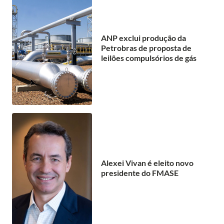
ANP exclui produção da
Petrobras de proposta de
leilões compulsórios de gás
Alexei Vivan é eleito novo
presidente do FMASE