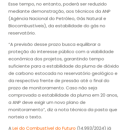
Esse tempo, no entanto, poderá ser reduzido
mediante demonstração, aos técnicos da ANP
(Agência Nacional do Petróleo, Gás Natural e
Biocombustíveis), da estabilidade do gás no
reservatório.
“A previsão desse prazo busca equilibrar a
proteção do interesse público com a viabilidade
econômica dos projetos, garantindo tempo
suficiente para a estabilidade da pluma de dióxido
de carbono estocada no reservatório geológico e
da respectiva frente de pressão até o final do
prazo de monitoramento. Caso não seja
comprovada a estabilidade da pluma em 20 anos,
a ANP deve exigir um novo plano de
monitoramento”, diz a nota técnica da pasta que
norteia o texto.
A
Lei do Combustível do Futuro
(14.993/2024) já