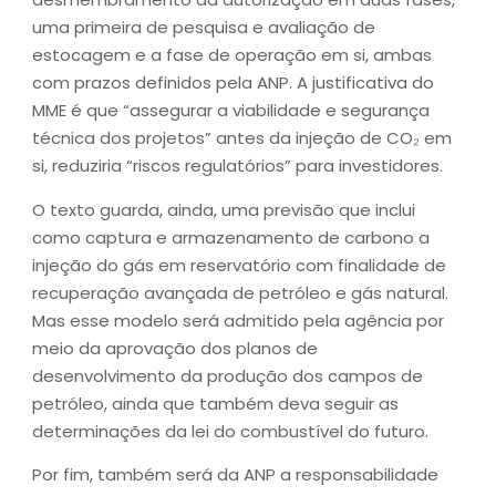
uma primeira de pesquisa e avaliação de
estocagem e a fase de operação em si, ambas
com prazos definidos pela ANP. A justificativa do
MME é que “assegurar a viabilidade e segurança
técnica dos projetos” antes da injeção de CO₂ em
si, reduziria “riscos regulatórios” para investidores.
O texto guarda, ainda, uma previsão que inclui
como captura e armazenamento de carbono a
injeção do gás em reservatório com finalidade de
recuperação avançada de petróleo e gás natural.
Mas esse modelo será admitido pela agência por
meio da aprovação dos planos de
desenvolvimento da produção dos campos de
petróleo, ainda que também deva seguir as
determinações da lei do combustível do futuro.
Por fim, também será da ANP a responsabilidade