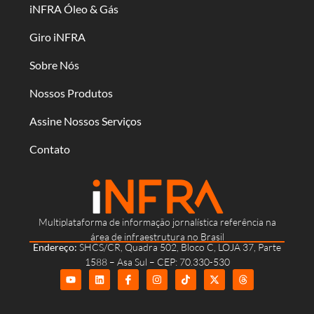
iNFRA Óleo & Gás
Giro iNFRA
Sobre Nós
Nossos Produtos
Assine Nossos Serviços
Contato
Multiplataforma de informação jornalística referência na
área de infraestrutura no Brasil
Endereço:
SHCS/CR, Quadra 502, Bloco C, LOJA 37, Parte
1588 – Asa Sul – CEP: 70.330-530