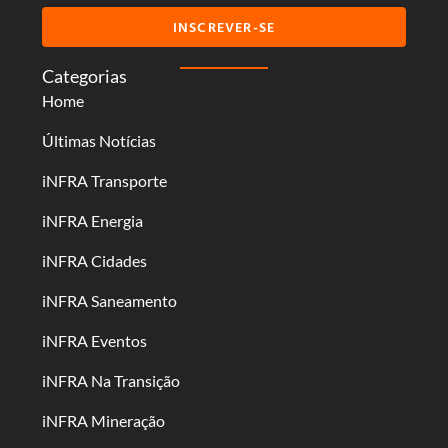
INSCREVER-SE
Categorias
Home
Últimas Notícias
iNFRA Transporte
iNFRA Energia
iNFRA Cidades
iNFRA Saneamento
iNFRA Eventos
iNFRA Na Transição
iNFRA Mineração