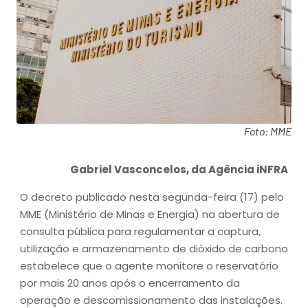
Foto: MME
Gabriel Vasconcelos, da Agência iNFRA
O decreto publicado nesta segunda-feira (17) pelo
MME (Ministério de Minas e Energia) na abertura de
consulta pública para regulamentar a captura,
utilização e armazenamento de dióxido de carbono
estabelece que o agente monitore o reservatório
por mais 20 anos após o encerramento da
operação e descomissionamento das instalações.