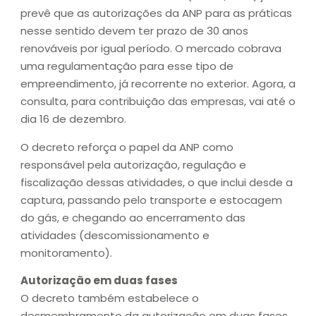
prevê que as autorizações da ANP para as práticas
nesse sentido devem ter prazo de 30 anos
renováveis por igual período. O mercado cobrava
uma regulamentação para esse tipo de
empreendimento, já recorrente no exterior. Agora, a
consulta, para contribuição das empresas, vai até o
dia 16 de dezembro.
O decreto reforça o papel da ANP como
responsável pela autorização, regulação e
fiscalização dessas atividades, o que inclui desde a
captura, passando pelo transporte e estocagem
do gás, e chegando ao encerramento das
atividades (descomissionamento e
monitoramento).
Autorização em duas fases
O decreto também estabelece o
desmembramento da autorização em duas fases,