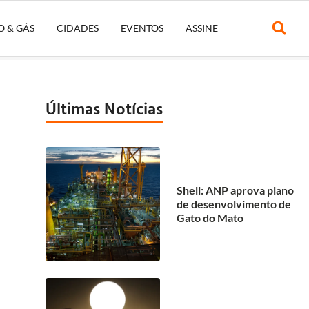
O & GÁS
CIDADES
EVENTOS
ASSINE
Últimas Notícias
Shell: ANP aprova plano
de desenvolvimento de
Gato do Mato