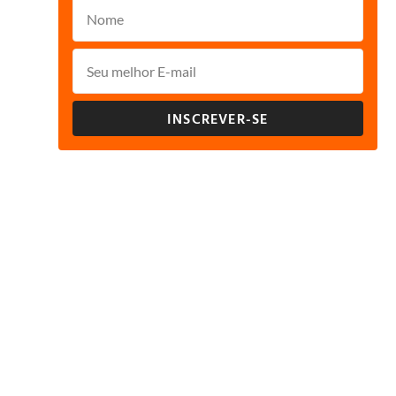
INSCREVER-SE