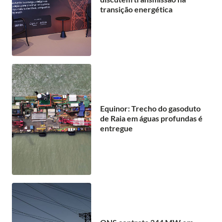
transição energética
Equinor: Trecho do gasoduto
de Raia em águas profundas é
entregue