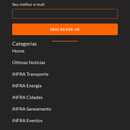
Seu melhor e-mail
INSCREVER-SE
Categorias
Home
Últimas Notícias
iNFRA Transporte
iNFRA Energia
iNFRA Cidades
iNFRA Saneamento
iNFRA Eventos