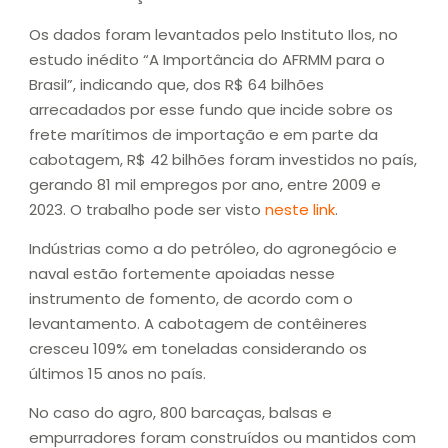
Os dados foram levantados pelo Instituto Ilos, no
estudo inédito “A Importância do AFRMM para o
Brasil”, indicando que, dos R$ 64 bilhões
arrecadados por esse fundo que incide sobre os
frete marítimos de importação e em parte da
cabotagem, R$ 42 bilhões foram investidos no país,
gerando 81 mil empregos por ano, entre 2009 e
2023. O trabalho pode ser visto
neste link
.
Indústrias como a do petróleo, do agronegócio e
naval estão fortemente apoiadas nesse
instrumento de fomento, de acordo com o
levantamento. A cabotagem de contêineres
cresceu 109% em toneladas considerando os
últimos 15 anos no país.
No caso do agro, 800 barcaças, balsas e
empurradores foram construídos ou mantidos com