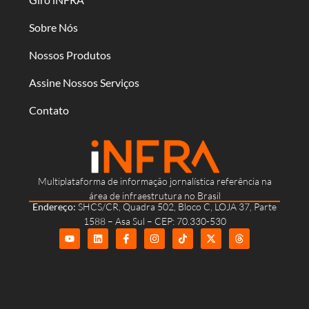
Sobre Nós
Nossos Produtos
Assine Nossos Serviços
Contato
Multiplataforma de informação jornalística referência na
área de infraestrutura no Brasil
Endereço:
SHCS/CR, Quadra 502, Bloco C, LOJA 37, Parte
1588 – Asa Sul – CEP: 70.330-530