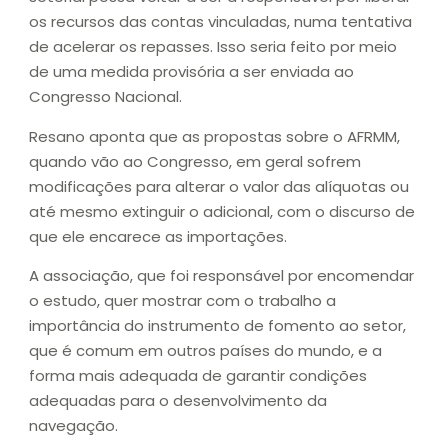
os recursos das contas vinculadas, numa tentativa
de acelerar os repasses. Isso seria feito por meio
de uma medida provisória a ser enviada ao
Congresso Nacional.
Resano aponta que as propostas sobre o AFRMM,
quando vão ao Congresso, em geral sofrem
modificações para alterar o valor das alíquotas ou
até mesmo extinguir o adicional, com o discurso de
que ele encarece as importações.
A associação, que foi responsável por encomendar
o estudo, quer mostrar com o trabalho a
importância do instrumento de fomento ao setor,
que é comum em outros países do mundo, e a
forma mais adequada de garantir condições
adequadas para o desenvolvimento da
navegação.