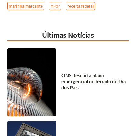
marinha marcante
,
MPor
,
receita federal
Últimas Notícias
ONS descarta plano
emergencial no feriado do Dia
dos Pais