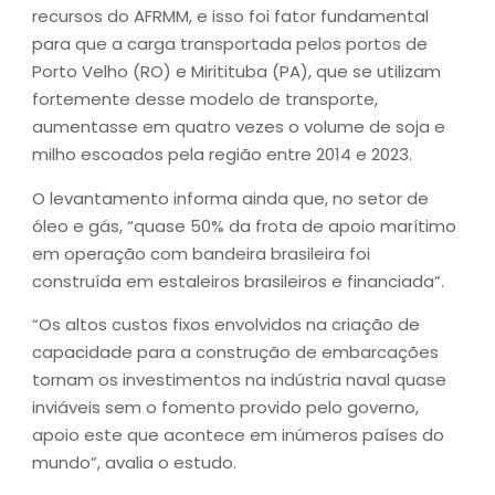
recursos do AFRMM, e isso foi fator fundamental
para que a carga transportada pelos portos de
Porto Velho (RO) e Miritituba (PA), que se utilizam
fortemente desse modelo de transporte,
aumentasse em quatro vezes o volume de soja e
milho escoados pela região entre 2014 e 2023.
O levantamento informa ainda que, no setor de
óleo e gás, “quase 50% da frota de apoio marítimo
em operação com bandeira brasileira foi
construída em estaleiros brasileiros e financiada”.
“Os altos custos fixos envolvidos na criação de
capacidade para a construção de embarcações
tornam os investimentos na indústria naval quase
inviáveis sem o fomento provido pelo governo,
apoio este que acontece em inúmeros países do
mundo”, avalia o estudo.