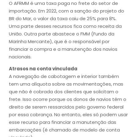
O AFRMM é uma taxa paga no frete do setor de
importação. Em 2022, com a sanção do projeto do
BR do Mar, o valor da taxa caiu de 25% para 8%.
Uma parte desses recursos fica como receita da
União. Outra parte abastece o FMM (Fundo da
Marinha Mercante), que é o responsável por
financiar a compra e a manutenção dos navios
nacionais.
Atrasos na conta vinculada
A navegação de cabotagem e interior também
tem uma alíquota sobre as movimentações, mas
que não é cobrada dos clientes que solicitam o
frete. Isso ocorre porque os donos de navios têm o
direito de serem ressarcidos pelo governo federal
por essa cobrança. No entanto, eles só podem usar
esse recurso para financiar a manutenção das
embarcações (é chamado de modelo de conta