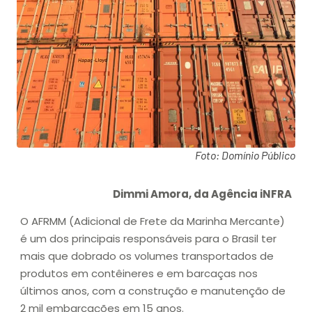
Foto: Domínio Público
Dimmi Amora, da Agência iNFRA
O AFRMM (Adicional de Frete da Marinha Mercante)
é um dos principais responsáveis para o Brasil ter
mais que dobrado os volumes transportados de
produtos em contêineres e em barcaças nos
últimos anos, com a construção e manutenção de
2 mil embarcações em 15 anos.