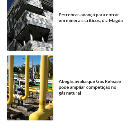
Petrobras avança para entrar
em minerais críticos, diz Magda
Abegás avalia que Gas Release
pode ampliar competição no
gás natural