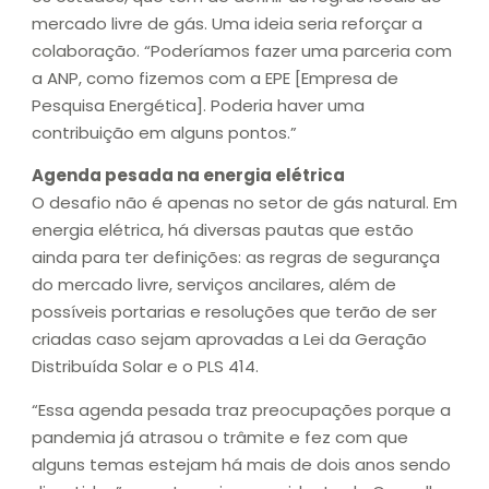
mercado livre de gás. Uma ideia seria reforçar a
colaboração. “Poderíamos fazer uma parceria com
a ANP, como fizemos com a EPE [Empresa de
Pesquisa Energética]. Poderia haver uma
contribuição em alguns pontos.”
Agenda pesada na energia elétrica
O desafio não é apenas no setor de gás natural. Em
energia elétrica, há diversas pautas que estão
ainda para ter definições: as regras de segurança
do mercado livre, serviços ancilares, além de
possíveis portarias e resoluções que terão de ser
criadas caso sejam aprovadas a Lei da Geração
Distribuída Solar e o PLS 414.
“Essa agenda pesada traz preocupações porque a
pandemia já atrasou o trâmite e fez com que
alguns temas estejam há mais de dois anos sendo