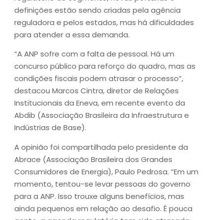
definições estão sendo criadas pela agência
reguladora e pelos estados, mas há dificuldades
para atender a essa demanda.
“A ANP sofre com a falta de pessoal. Há um
concurso público para reforço do quadro, mas as
condições fiscais podem atrasar o processo”,
destacou Marcos Cintra, diretor de Relações
Institucionais da Eneva, em recente evento da
Abdib (Associação Brasileira da Infraestrutura e
Indústrias de Base).
A opinião foi compartilhada pelo presidente da
Abrace (Associação Brasileira dos Grandes
Consumidores de Energia), Paulo Pedrosa. “Em um
momento, tentou-se levar pessoas do governo
para a ANP. Isso trouxe alguns benefícios, mas
ainda pequenos em relação ao desafio. É pouca