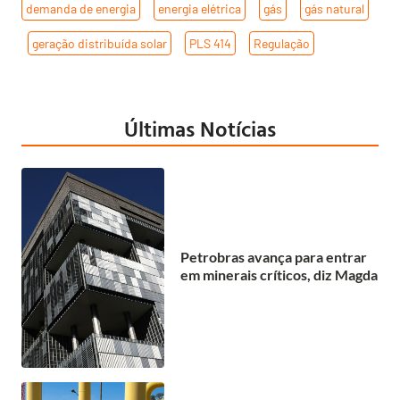
demanda de energia
,
energia elétrica
,
gás
,
gás natural
,
geração distribuída solar
,
PLS 414
,
Regulação
Últimas Notícias
Petrobras avança para entrar
em minerais críticos, diz Magda