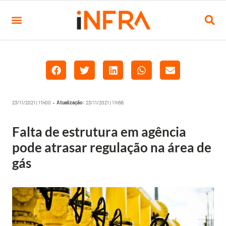
23/11/2021 | 11h00 •
Atualização:
23/11/2021 | 11h56
Falta de estrutura em agência
pode atrasar regulação na área de
gás