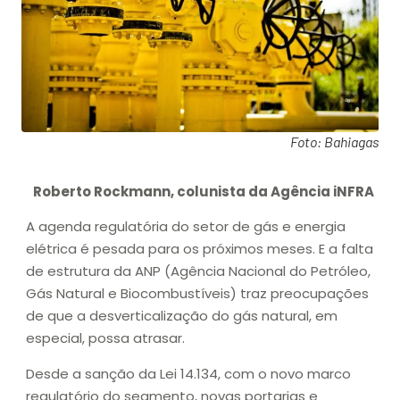
Foto: Bahiagas
Roberto Rockmann, colunista da Agência iNFRA
A agenda regulatória do setor de gás e energia
elétrica é pesada para os próximos meses. E a falta
de estrutura da ANP (Agência Nacional do Petróleo,
Gás Natural e Biocombustíveis) traz preocupações
de que a desverticalização do gás natural, em
especial, possa atrasar.
Desde a sanção da Lei 14.134, com o novo marco
regulatório do segmento, novas portarias e