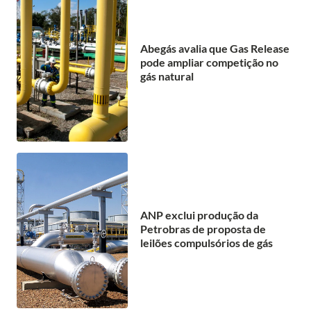
Abegás avalia que Gas Release
pode ampliar competição no
gás natural
ANP exclui produção da
Petrobras de proposta de
leilões compulsórios de gás