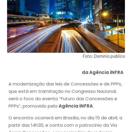
Foto: Domínio público
da Agência iNFRA
A modernização das leis de Concessões e de PPPs,
que está em tramitação no Congresso Nacional,
será o foco do evento “Futuro das Concessões e
PPPs”, promovido pela
Agência iNFRA
.
O encontro ocorrerá em Brasília, no dia 15 de abril, a
partir das 14h30, e conta com o patrocínio da Via