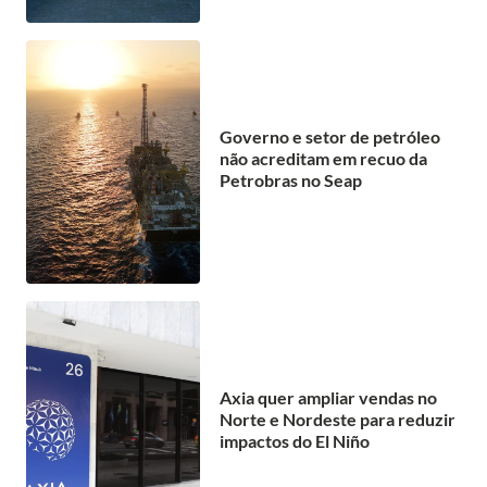
Governo e setor de petróleo
não acreditam em recuo da
Petrobras no Seap
Axia quer ampliar vendas no
Norte e Nordeste para reduzir
impactos do El Niño