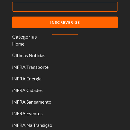
INSCREVER-SE
Categorias
Home
Últimas Notícias
iNFRA Transporte
iNFRA Energia
iNFRA Cidades
iNFRA Saneamento
iNFRA Eventos
iNFRA Na Transição