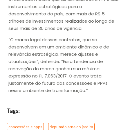
instrumentos estratégicos para o
desenvolvimento do país, com mais de R$ 5
trilhões de investimentos realizados ao longo de
seus mais de 30 anos de vigência.
“O marco legal desses contratos, que se
desenvolvem em um ambiente dinâmico e de
relevância estratégica, merece ajustes e
atualizações”, defende. “Essa tendência de
renovação do marco ganhou sua máxima
expressão no PL 7.063/2017. O evento trata
justamente do futuro das concessões e PPPs
nesse ambiente de transformação.”
Tags:
concessões e ppps
,
deputado arnaldo jardim
,