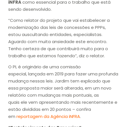
iNFRA
como essencial para o trabalho que está
sendo desenvolvido.
“Como relator do projeto que vai estabelecer a
modernização das leis de concessões e PPPs,
estou auscultando entidades, especialistas.
Aguardo com muita ansiedade este encontro.
Tenho certeza de que contribuirá muito para o
trabalho que estamos fazendo”, diz o relator.
O PL é originário de uma comissão
especial, lançada em 2019 para fazer uma profunda
mudança nessas leis. Jardim tem explicado que
essa proposta maior será alterada, em um novo
relatório com mudanças mais pontuais, as
quais ele vem apresentando mais recentemente e
estão divididas em 20 pontos – confira
em
reportagem da Agência iNFRA
.