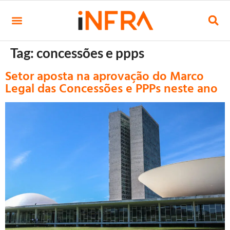
Tag:
concessões e ppps
Setor aposta na aprovação do Marco
Legal das Concessões e PPPs neste ano