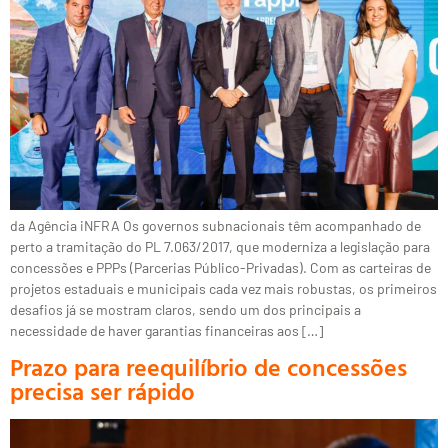
da Agência iNFRA Os governos subnacionais têm acompanhado de
perto a tramitação do PL 7.063/2017, que moderniza a legislação para
concessões e PPPs (Parcerias Público-Privadas). Com as carteiras de
projetos estaduais e municipais cada vez mais robustas, os primeiros
desafios já se mostram claros, sendo um dos principais a
necessidade de haver garantias financeiras aos […]
Prazo para reequilíbrio de concessões
precisa ser rápido