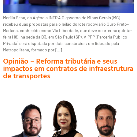
Marília Sena, da Agência iNFRA O governo de Minas Gerais (MG)
recebeu duas propostas para o leilão do lote rodoviário Ouro Preto–
Mariana, conhecido como Via Liberdade, que deve ocorrer na quinta-
feira (18), na sede da B3, em São Paulo (SP). A PPP (Parceria Público-
Privada) será disputada por dois consórcios: um liderado pela
Metropolitana, formado por […]
Opinião – Reforma tributária e seus
impactos em contratos de infraestrutura
de transportes