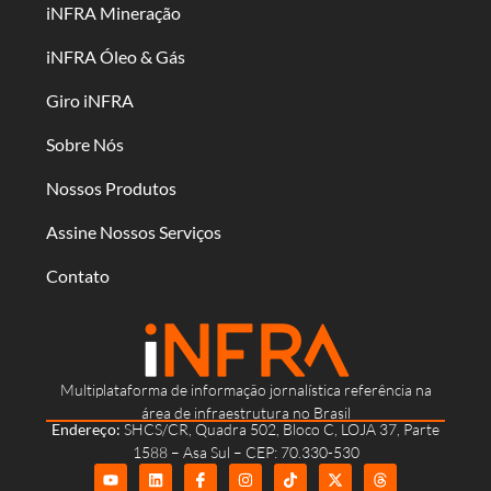
iNFRA Mineração
iNFRA Óleo & Gás
Giro iNFRA
Sobre Nós
Nossos Produtos
Assine Nossos Serviços
Contato
Multiplataforma de informação jornalística referência na
área de infraestrutura no Brasil
Endereço:
SHCS/CR, Quadra 502, Bloco C, LOJA 37, Parte
1588 – Asa Sul – CEP: 70.330-530