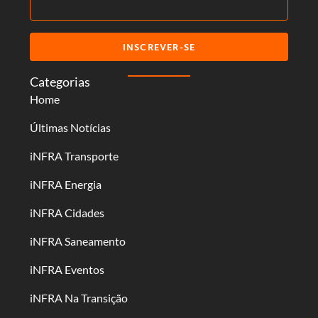
INSCREVER-SE
Categorias
Home
Últimas Notícias
iNFRA Transporte
iNFRA Energia
iNFRA Cidades
iNFRA Saneamento
iNFRA Eventos
iNFRA Na Transição