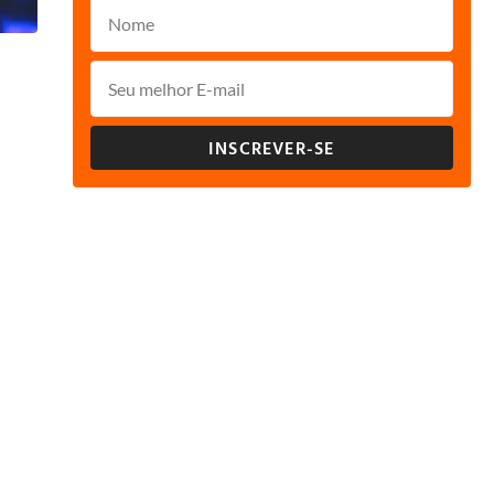
INSCREVER-SE