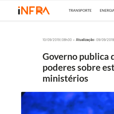
TRANSPORTE
ENERGI
10/09/2019 | 08h00 •
Atualização:
09/09/2019 
Governo publica 
poderes sobre est
ministérios