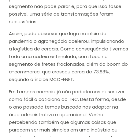
segmento não pode parar e, para que isso fosse
possível, uma série de transformações foram
necessárias.
Assim, pude observar que logo no início da
pandemia o agronegócio acelerou, impulsionando
a logística de cereais. Como consequência tivemos
toda uma cadeia estimulada, com foco no
segmento de fretes fracionados, além do boom do
e-commerce, que cresceu cerca de 73,88%,
segundo o índice MCC-ENET.
Em tempos normais, já não poderíamos descrever
como fácil o cotidiano do TRC. Desta forma, desde
o ano passado temos buscado nos adaptar na
área administrativa e operacional. Venho
percebendo também que algumas coisas que
parecem ser mais simples em uma indústria ou