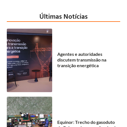
Últimas Notícias
Agentes e autoridades
discutem transmissão na
transição energética
Equinor: Trecho do gasoduto