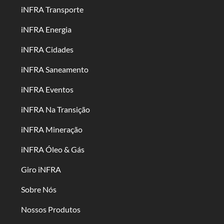
iNFRA Transporte
iNFRA Energia
iNFRA Cidades
iNFRA Saneamento
iNFRA Eventos
iNFRA Na Transição
iNFRA Mineração
iNFRA Óleo & Gás
Giro iNFRA
Sobre Nós
Nossos Produtos