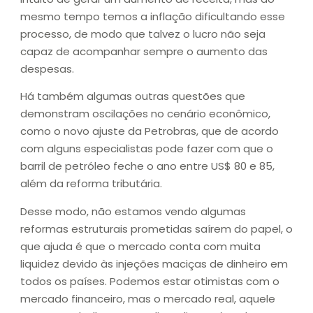
mesmo tempo temos a inflação dificultando esse
processo, de modo que talvez o lucro não seja
capaz de acompanhar sempre o aumento das
despesas.
Há também algumas outras questões que
demonstram oscilações no cenário econômico,
como o novo ajuste da Petrobras, que de acordo
com alguns especialistas pode fazer com que o
barril de petróleo feche o ano entre US$ 80 e 85,
além da reforma tributária.
Desse modo, não estamos vendo algumas
reformas estruturais prometidas saírem do papel, o
que ajuda é que o mercado conta com muita
liquidez devido às injeções maciças de dinheiro em
todos os países. Podemos estar otimistas com o
mercado financeiro, mas o mercado real, aquele