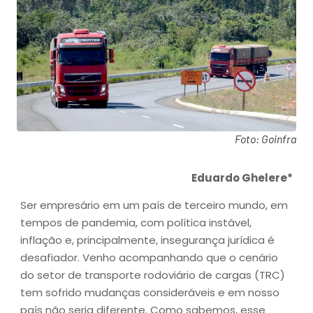
Foto: Goinfra
Eduardo Ghelere*
Ser empresário em um país de terceiro mundo, em
tempos de pandemia, com política instável,
inflação e, principalmente, insegurança jurídica é
desafiador. Venho acompanhando que o cenário
do setor de transporte rodoviário de cargas (TRC)
tem sofrido mudanças consideráveis e em nosso
país não seria diferente. Como sabemos, esse