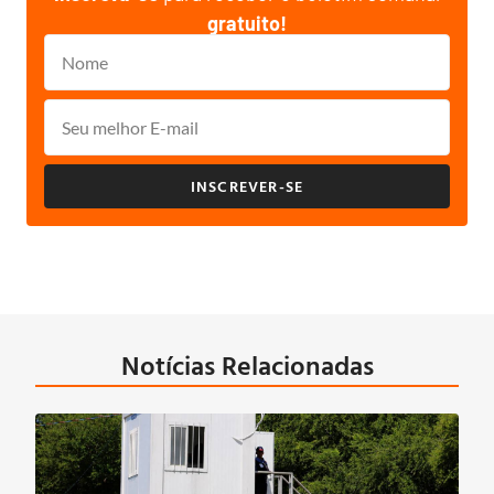
gratuito!
INSCREVER-SE
Notícias Relacionadas