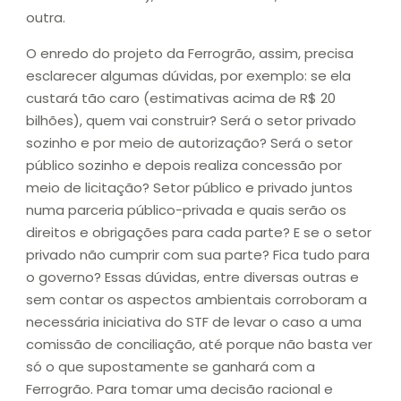
outra.
O enredo do projeto da Ferrogrão, assim, precisa
esclarecer algumas dúvidas, por exemplo: se ela
custará tão caro (estimativas acima de R$ 20
bilhões), quem vai construir? Será o setor privado
sozinho e por meio de autorização? Será o setor
público sozinho e depois realiza concessão por
meio de licitação? Setor público e privado juntos
numa parceria público-privada e quais serão os
direitos e obrigações para cada parte? E se o setor
privado não cumprir com sua parte? Fica tudo para
o governo? Essas dúvidas, entre diversas outras e
sem contar os aspectos ambientais corroboram a
necessária iniciativa do STF de levar o caso a uma
comissão de conciliação, até porque não basta ver
só o que supostamente se ganhará com a
Ferrogrão. Para tomar uma decisão racional e