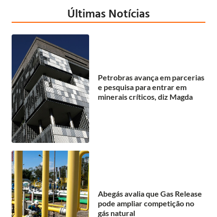
Últimas Notícias
Petrobras avança em parcerias
e pesquisa para entrar em
minerais críticos, diz Magda
Abegás avalia que Gas Release
pode ampliar competição no
gás natural