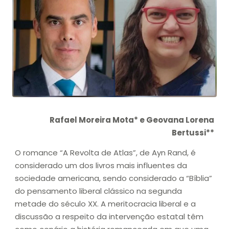
Rafael Moreira Mota* e Geovana Lorena
Bertussi**
O romance “A Revolta de Atlas”, de Ayn Rand, é
considerado um dos livros mais influentes da
sociedade americana, sendo considerado a “Bíblia”
do pensamento liberal clássico na segunda
metade do século XX. A meritocracia liberal e a
discussão a respeito da intervenção estatal têm