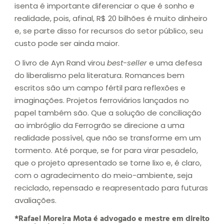
isenta é importante diferenciar o que é sonho e
realidade, pois, afinal, R$ 20 bilhões é muito dinheiro
e, se parte disso for recursos do setor público, seu
custo pode ser ainda maior.
O livro de Ayn Rand virou
best-seller
e uma defesa
do liberalismo pela literatura. Romances bem
escritos são um campo fértil para reflexões e
imaginações. Projetos ferroviários lançados no
papel também são. Que a solução de conciliação
ao imbróglio da Ferrogrão se direcione a uma
realidade possível, que não se transforme em um
tormento. Até porque, se for para virar pesadelo,
que o projeto apresentado se torne lixo e, é claro,
com o agradecimento do meio-ambiente, seja
reciclado, repensado e reapresentado para futuras
avaliações.
*Rafael Moreira Mota é advogado e mestre em direito