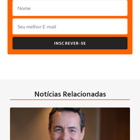
INSCREVER-SE
Notícias Relacionadas