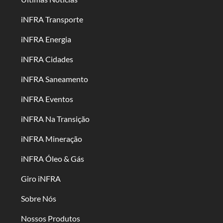
iNFRA Transporte
iNFRA Energia
iNFRA Cidades
iNFRA Saneamento
iNFRA Eventos
iNFRA Na Transição
iNFRA Mineração
iNFRA Óleo & Gás
Giro iNFRA
Sobre Nós
Nossos Produtos