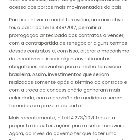
acesso aos portos mais movimentados do país.
Para incentivar o modal ferroviário, uma iniciativa
foi, a partir da Lei 13.448/2017, permitir a
prorrogação antecipada dos contratos a vencer,
com a contrapartida de renegociar alguns termos
desses contratos e, com isso, alterar o mecanismo
de incentivos e inserir alguns investimentos
obrigatórios relevantes para a malha ferroviária
brasileira. Assim, investimentos que seriam
realizados somente após o término do contrato e
com a troca do concessionário ganharam mais
celeridade, com a previsão de medidas a serem
tomadas em prazo mais curto.
Mais recentemente, a Lei 14.273/2021 trouxe a
proposta de autorizações para o setor ferroviário.
Agora, ao invés do governo ter que fazer uma