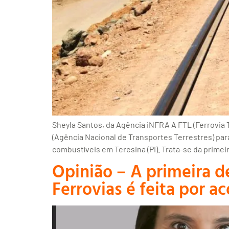
Sheyla Santos, da Agência iNFRA A FTL (Ferrovia
(Agência Nacional de Transportes Terrestres) par
combustíveis em Teresina (PI). Trata-se da prime
Opinião – A primeira 
Ferrovias é feita por 