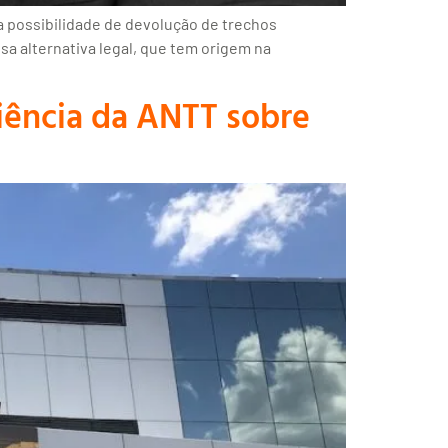
 a possibilidade de devolução de trechos
ssa alternativa legal, que tem origem na
iência da ANTT sobre