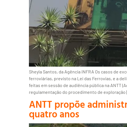
Sheyla Santos, da Agência iNFRA Os casos de exc
ferroviárias, previsto na Lei das Ferrovias, e a d
feitas em sessão de audiência pública na ANTT (Agê
regulamentação do procedimento de exploração 
ANTT propõe administr
quatro anos