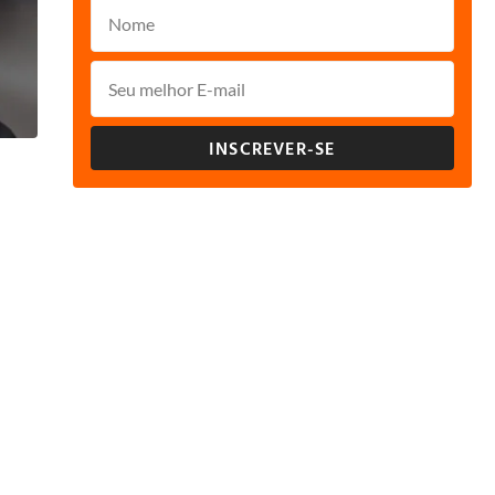
INSCREVER-SE