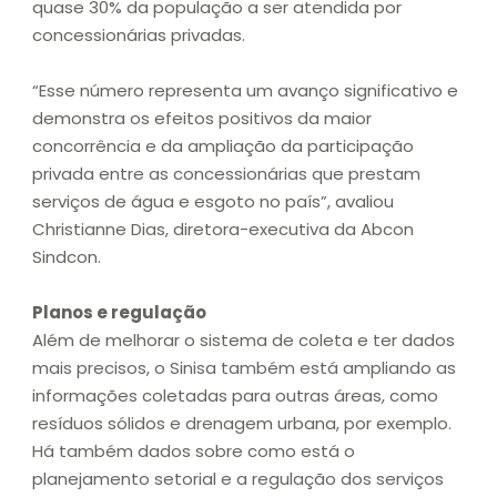
quase 30% da população a ser atendida por
concessionárias privadas.
“Esse número representa um avanço significativo e
demonstra os efeitos positivos da maior
concorrência e da ampliação da participação
privada entre as concessionárias que prestam
serviços de água e esgoto no país”, avaliou
Christianne Dias, diretora-executiva da Abcon
Sindcon.
Planos e regulação
Além de melhorar o sistema de coleta e ter dados
mais precisos, o Sinisa também está ampliando as
informações coletadas para outras áreas, como
resíduos sólidos e drenagem urbana, por exemplo.
Há também dados sobre como está o
planejamento setorial e a regulação dos serviços