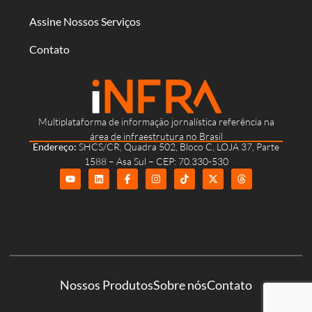
Assine Nossos Serviços
Contato
Multiplataforma de informação jornalística referência na
área de infraestrutura no Brasil
Endereço:
SHCS/CR, Quadra 502, Bloco C, LOJA 37, Parte
1588 – Asa Sul – CEP: 70.330-530
Nossos Produtos
Sobre nós
Contato