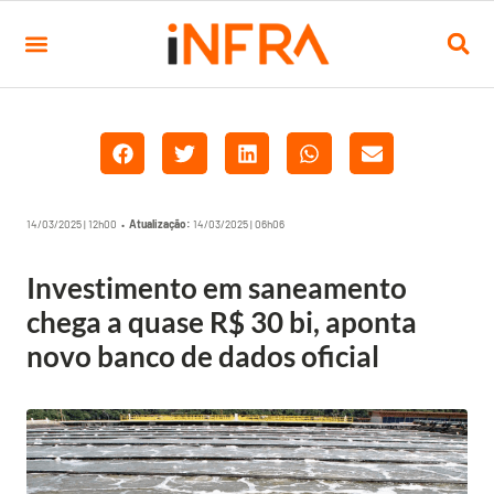
14/03/2025 | 12h00 •
Atualização:
14/03/2025 | 06h06
Investimento em saneamento
chega a quase R$ 30 bi, aponta
novo banco de dados oficial