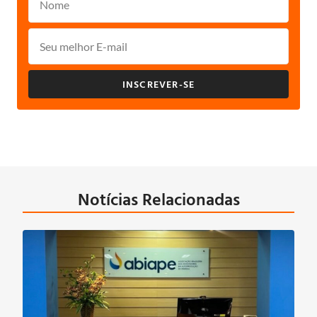
INSCREVER-SE
Notícias Relacionadas