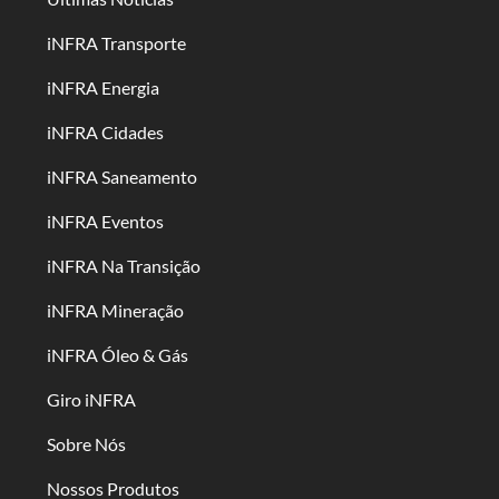
iNFRA Transporte
iNFRA Energia
iNFRA Cidades
iNFRA Saneamento
iNFRA Eventos
iNFRA Na Transição
iNFRA Mineração
iNFRA Óleo & Gás
Giro iNFRA
Sobre Nós
Nossos Produtos