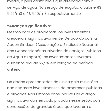
média, o país gasta mais que arrecada com o
serviço de água. No serviço de esgoto, o valor é R$
5,22/m3 e R$ 5,10/m3, respectivamente.
“Avanço significativo”
Mesmo com os problemas, os investimentos
cresceram significativamente. De acordo com a
Abcon Sindcon (Associação e Sindicato Nacional
das Concessionárias Privadas de Serviços Públicos
de Água e Esgoto), os investimentos tiveram
aumento real de 22,9% em relação ao período
anterior.
Os dados apresentados do Sinisa pelo ministério
não separam investimentos de empresas públicas
e privadas. Nos últimos anos, houve um avanço
significativo do mercado privado nesse setor, com
concessões de grandes áreas que levaram a