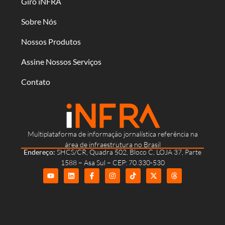
Giro iNFRA
Sobre Nós
Nossos Produtos
Assine Nossos Serviços
Contato
Multiplataforma de informação jornalística referência na
área de infraestrutura no Brasil
Endereço:
SHCS/CR, Quadra 502, Bloco C, LOJA 37, Parte
1588 – Asa Sul – CEP: 70.330-530