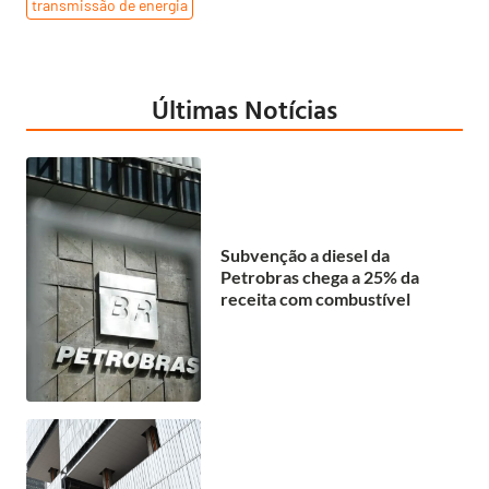
transmissão de energia
Últimas Notícias
Subvenção a diesel da
Petrobras chega a 25% da
receita com combustível