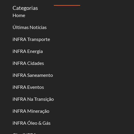
Categorias
Home
Últimas Notícias
iNFRA Transporte
iNFRA Energia
iNFRA Cidades
iNFRA Saneamento
iNFRA Eventos
iNFRA Na Transição
iNFRA Mineração
iNFRA Óleo & Gás