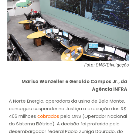
Foto: ONS/Divulgação
Marisa Wanzeller e Geraldo Campos Jr., da
Agência iNFRA
A Norte Energia, operadora da usina de Belo Monte,
conseguiu suspender na Justiça a execução dos R$
466 milhões
cobrados
pelo ONS (Operador Nacional
do Sistema Elétrico). A decisão foi proferida pelo
desembargador federal Pablo Zuniga Dourado, do