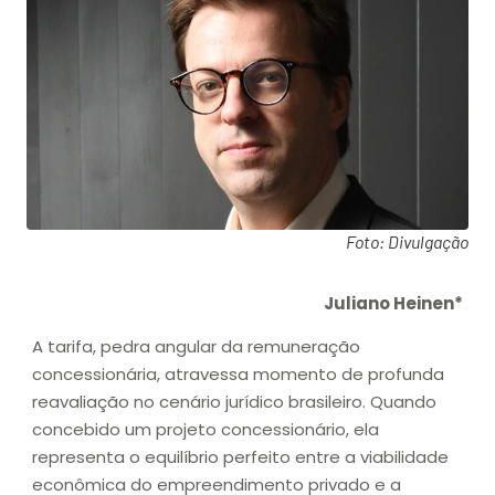
Foto: Divulgação
Juliano Heinen*
A tarifa, pedra angular da remuneração
concessionária, atravessa momento de profunda
reavaliação no cenário jurídico brasileiro. Quando
concebido um projeto concessionário, ela
representa o equilíbrio perfeito entre a viabilidade
econômica do empreendimento privado e a