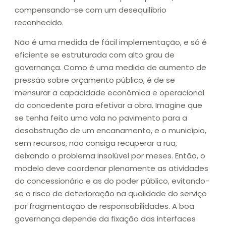
compensando-se com um desequilíbrio
reconhecido.
Não é uma medida de fácil implementação, e só é
eficiente se estruturada com alto grau de
governança. Como é uma medida de aumento de
pressão sobre orçamento público, é de se
mensurar a capacidade econômica e operacional
do concedente para efetivar a obra. Imagine que
se tenha feito uma vala no pavimento para a
desobstrução de um encanamento, e o município,
sem recursos, não consiga recuperar a rua,
deixando o problema insolúvel por meses. Então, o
modelo deve coordenar plenamente as atividades
do concessionário e as do poder público, evitando-
se o risco de deterioração na qualidade do serviço
por fragmentação de responsabilidades. A boa
governança depende da fixação das interfaces