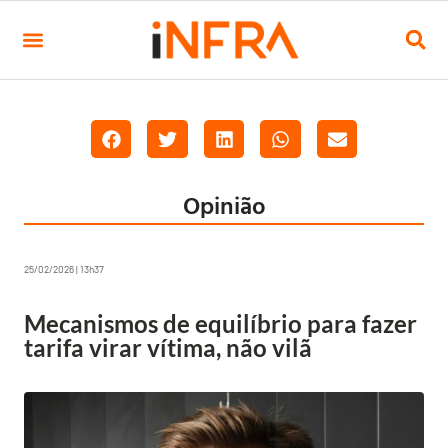
Opinião
25/02/2026 | 13h37
Mecanismos de equilíbrio para fazer
tarifa virar vítima, não vilã