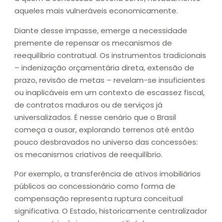
aqueles mais vulneráveis economicamente.
Diante desse impasse, emerge a necessidade
premente de repensar os mecanismos de
reequilíbrio contratual. Os instrumentos tradicionais
– indenização orçamentária direta, extensão de
prazo, revisão de metas – revelam-se insuficientes
ou inaplicáveis em um contexto de escassez fiscal,
de contratos maduros ou de serviços já
universalizados. É nesse cenário que o Brasil
começa a ousar, explorando terrenos até então
pouco desbravados no universo das concessões:
os mecanismos criativos de reequilíbrio.
Por exemplo, a transferência de ativos imobiliários
públicos ao concessionário como forma de
compensação representa ruptura conceitual
significativa. O Estado, historicamente centralizador