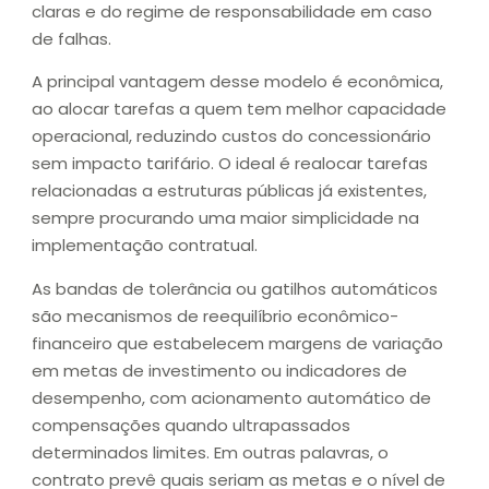
claras e do regime de responsabilidade em caso
de falhas.
A principal vantagem desse modelo é econômica,
ao alocar tarefas a quem tem melhor capacidade
operacional, reduzindo custos do concessionário
sem impacto tarifário. O ideal é realocar tarefas
relacionadas a estruturas públicas já existentes,
sempre procurando uma maior simplicidade na
implementação contratual.
As bandas de tolerância ou gatilhos automáticos
são mecanismos de reequilíbrio econômico-
financeiro que estabelecem margens de variação
em metas de investimento ou indicadores de
desempenho, com acionamento automático de
compensações quando ultrapassados
determinados limites. Em outras palavras, o
contrato prevê quais seriam as metas e o nível de