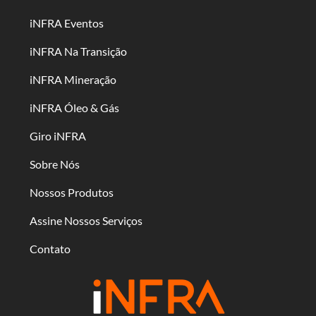
iNFRA Eventos
iNFRA Na Transição
iNFRA Mineração
iNFRA Óleo & Gás
Giro iNFRA
Sobre Nós
Nossos Produtos
Assine Nossos Serviços
Contato