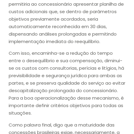
permitiria ao concessionário apresentar planilha de
custos adicionais que, se dentro de parâmetros
objetivos previamente acordados, seria
automaticamente reconhecida em 30 dias,
dispensando análises prolongadas e permitindo
implementação imediata do reequilíbrio.
Com isso, encaminha-se a redução do tempo
entre o desequilíbrio e sua compensação, diminui-
se os custos com consultorias, perícias e litígios, há
previsibilidade e segurança jurídica para ambas as
partes, e se preserva qualidade do serviço ao evitar
descapitalização prolongada do concessionário.
Para a boa operacionalização desse mecanismo, é
importante definir critérios objetivos para todas as
situações.
Como palavra final, digo que a maturidade das
concessões brasileiras exige, necessariamente, a