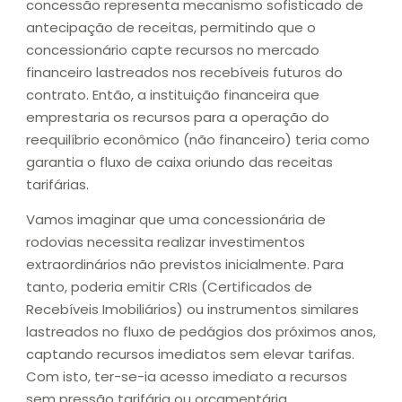
concessão representa mecanismo sofisticado de
antecipação de receitas, permitindo que o
concessionário capte recursos no mercado
financeiro lastreados nos recebíveis futuros do
contrato. Então, a instituição financeira que
emprestaria os recursos para a operação do
reequilíbrio econômico (não financeiro) teria como
garantia o fluxo de caixa oriundo das receitas
tarifárias.
Vamos imaginar que uma concessionária de
rodovias necessita realizar investimentos
extraordinários não previstos inicialmente. Para
tanto, poderia emitir CRIs (Certificados de
Recebíveis Imobiliários) ou instrumentos similares
lastreados no fluxo de pedágios dos próximos anos,
captando recursos imediatos sem elevar tarifas.
Com isto, ter-se-ia acesso imediato a recursos
sem pressão tarifária ou orçamentária,