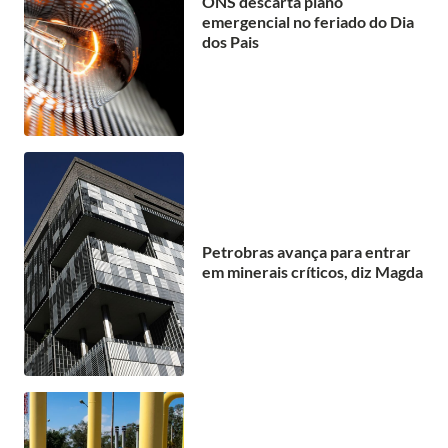
ONS descarta plano
emergencial no feriado do Dia
dos Pais
Petrobras avança para entrar
em minerais críticos, diz Magda