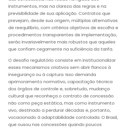
instrumentos, mas na clareza das regras e na
previsibilidade de sua aplicação. Contratos que
prevejam, desde sua origem, múltiplas alternativas
de reequilíbrio, com critérios objetivos de escolha e
procedimentos transparentes de implementação,
serão invariavelmente mais robustos que aqueles
que confiam cegamente na suficiência da tarifa.
O desafio regulatório consiste em institucionalizar
esses mecanismos criativos sem abrir flancos à
insegurança ou à captura. Isso demanda
aprimoramento normativo, capacitação técnica
dos órgãos de controle e, sobretudo, mudança
cultural que reconheça o contrato de concessão
não como peça estática, mas como instrumento
vivo, destinado a perdurar décadas e, portanto,
vocacionado à adaptabilidade controlada. O Brasil,
que ousou nas concessões quando poucos