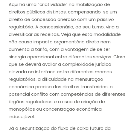
Aqui há uma “criatividade” na mobilização de
direitos públicos distintos, compensando-se um
direito de concessão oneroso com um passivo
regulatório. A concessionária, ao seu turno, viria a
diversificar as receitas. Veja que esta modalidade
não causa impacto orçamentário direto nem
aumenta a tarifa, com a vantagem de se ter
sinergia operacional entre diferentes serviços. Claro
que se deverá avaliar a complexidade jurídica
elevada na interface entre diferentes marcos
regulatórios, a dificuldade na mensuração
econômica precisa dos direitos transferidos, o
potencial conflito com competências de diferentes
órgãos reguladores e o risco de criação de
monopólios ou concentração econômica
indesejável.
Já a securitização do fluxo de caixa futuro da