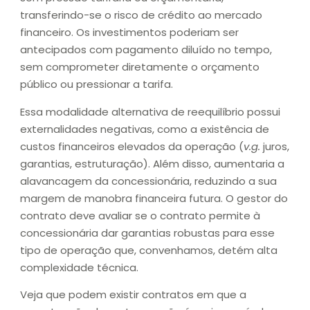
transferindo-se o risco de crédito ao mercado
financeiro. Os investimentos poderiam ser
antecipados com pagamento diluído no tempo,
sem comprometer diretamente o orçamento
público ou pressionar a tarifa.
Essa modalidade alternativa de reequilíbrio possui
externalidades negativas, como a existência de
custos financeiros elevados da operação (
v.g.
juros,
garantias, estruturação). Além disso, aumentaria a
alavancagem da concessionária, reduzindo a sua
margem de manobra financeira futura. O gestor do
contrato deve avaliar se o contrato permite à
concessionária dar garantias robustas para esse
tipo de operação que, convenhamos, detém alta
complexidade técnica.
Veja que podem existir contratos em que a