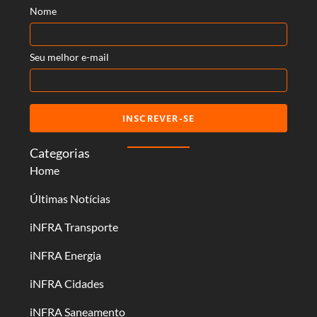
Nome
Seu melhor e-mail
INSCREVER-SE
Categorias
Home
Últimas Notícias
iNFRA Transporte
iNFRA Energia
iNFRA Cidades
iNFRA Saneamento