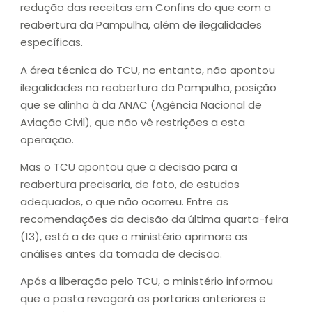
redução das receitas em Confins do que com a
reabertura da Pampulha, além de ilegalidades
específicas.
A área técnica do TCU, no entanto, não apontou
ilegalidades na reabertura da Pampulha, posição
que se alinha à da ANAC (Agência Nacional de
Aviação Civil), que não vê restrições a esta
operação.
Mas o TCU apontou que a decisão para a
reabertura precisaria, de fato, de estudos
adequados, o que não ocorreu. Entre as
recomendações da decisão da última quarta-feira
(13), está a de que o ministério aprimore as
análises antes da tomada de decisão.
Após a liberação pelo TCU, o ministério informou
que a pasta revogará as portarias anteriores e