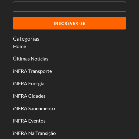
INSCREVER-SE
Categorias
Home
Últimas Notícias
iNFRA Transporte
iNFRA Energia
iNFRA Cidades
iNFRA Saneamento
iNFRA Eventos
iNFRA Na Transição