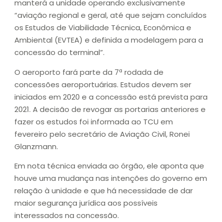
manterá a unidade operando exclusivamente
“aviação regional e geral, até que sejam concluídos
os Estudos de Viabilidade Técnica, Econômica e
Ambiental (EVTEA) e definida a modelagem para a
concessão do terminal”.
O aeroporto fará parte da 7ª rodada de
concessões aeroportuárias. Estudos devem ser
iniciados em 2020 e a concessão está prevista para
2021. A decisão de revogar as portarias anteriores e
fazer os estudos foi informada ao TCU em
fevereiro pelo secretário de Aviação Civil, Ronei
Glanzmann.
Em nota técnica enviada ao órgão, ele aponta que
houve uma mudança nas intenções do governo em
relação à unidade e que há necessidade de dar
maior segurança jurídica aos possíveis
interessados na concessão.