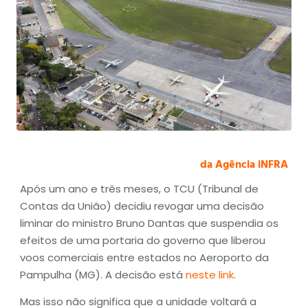
da Agência iNFRA
Após um ano e três meses, o TCU (Tribunal de
Contas da União) decidiu revogar uma decisão
liminar do ministro Bruno Dantas que suspendia os
efeitos de uma portaria do governo que liberou
voos comerciais entre estados no Aeroporto da
Pampulha (MG). A decisão está
neste link
.
Mas isso não significa que a unidade voltará a