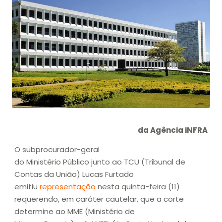
da Agência iNFRA
O subprocurador-geral
do Ministério Público junto ao TCU (Tribunal de
Contas da União) Lucas Furtado
emitiu
representação
nesta quinta-feira (11)
requerendo, em caráter cautelar, que a corte
determine ao MME (Ministério de