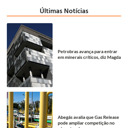
Últimas Notícias
Petrobras avança para entrar
em minerais críticos, diz Magda
Abegás avalia que Gas Release
pode ampliar competição no