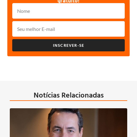
gratuito!
INSCREVER-SE
Notícias Relacionadas