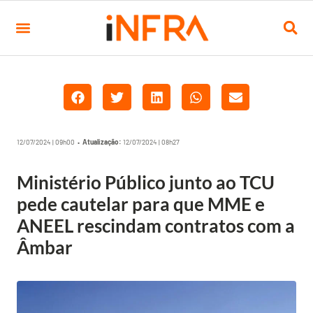
12/07/2024 | 09h00 •
Atualização:
12/07/2024 | 08h27
Ministério Público junto ao TCU
pede cautelar para que MME e
ANEEL rescindam contratos com a
Âmbar