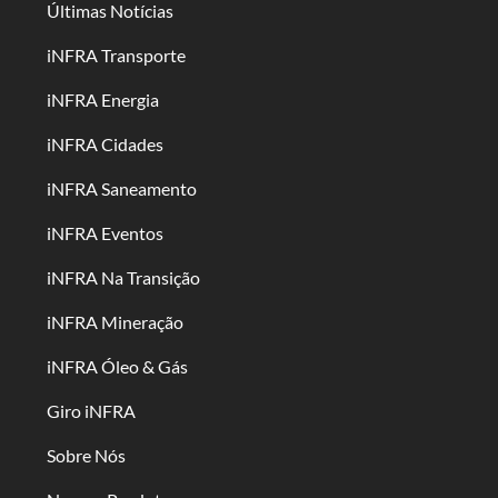
Últimas Notícias
iNFRA Transporte
iNFRA Energia
iNFRA Cidades
iNFRA Saneamento
iNFRA Eventos
iNFRA Na Transição
iNFRA Mineração
iNFRA Óleo & Gás
Giro iNFRA
Sobre Nós