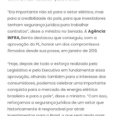
“Era importante não só para o setor elétrico, mas
para a credibilidade do país, para que investidores
tenham segurança jurídica para trabalhar
contratos”, disse o ministro no Senado. À
Agência
iNFRA,
Bento destacou que conseguiu, com a
aprovação do PL, honrar um dos compromissos
firmados desde sua posse, em janeiro de 2019.
“Hoje, depois de todo o esforço realizado pelo
Legislativo e pelo Executivo em fundamentar essa
aprovação, olhando também para o interesse dos
consumidores, podemos celebrar uma importante
conquista para o mercado de energia elétrica
brasileiro e para o país”, disse o ministro. “Com isso,
reforçamos a segurança jurídica de um setor que
historicamente é responsável por atrair
investimentos para o Brasil, o que será ainda mais