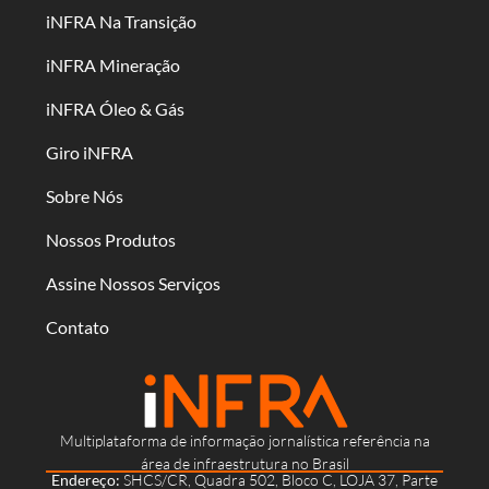
iNFRA Na Transição
iNFRA Mineração
iNFRA Óleo & Gás
Giro iNFRA
Sobre Nós
Nossos Produtos
Assine Nossos Serviços
Contato
Multiplataforma de informação jornalística referência na
área de infraestrutura no Brasil
Endereço:
SHCS/CR, Quadra 502, Bloco C, LOJA 37, Parte