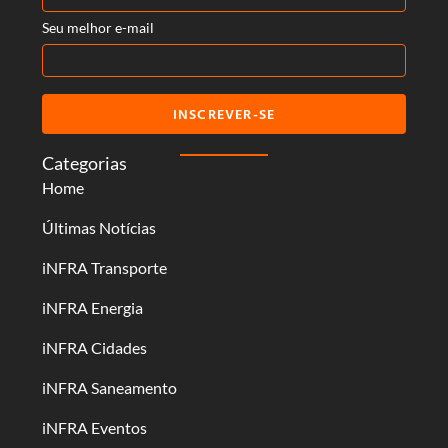
Seu melhor e-mail
INSCREVER-SE
Categorias
Home
Últimas Notícias
iNFRA Transporte
iNFRA Energia
iNFRA Cidades
iNFRA Saneamento
iNFRA Eventos