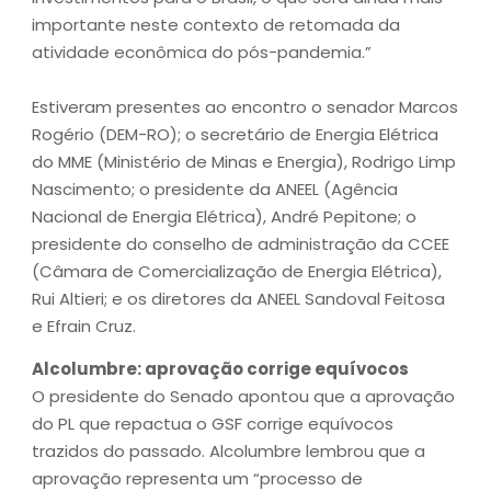
importante neste contexto de retomada da
atividade econômica do pós-pandemia.”
Estiveram presentes ao encontro o senador Marcos
Rogério (DEM-RO); o secretário de Energia Elétrica
do MME (Ministério de Minas e Energia), Rodrigo Limp
Nascimento; o presidente da ANEEL (Agência
Nacional de Energia Elétrica), André Pepitone; o
presidente do conselho de administração da CCEE
(Câmara de Comercialização de Energia Elétrica),
Rui Altieri; e os diretores da ANEEL Sandoval Feitosa
e Efrain Cruz.
Alcolumbre: aprovação corrige equívocos
O presidente do Senado apontou que a aprovação
do PL que repactua o GSF corrige equívocos
trazidos do passado. Alcolumbre lembrou que a
aprovação representa um “processo de