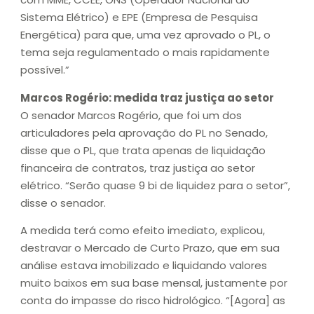
Sistema Elétrico) e EPE (Empresa de Pesquisa
Energética) para que, uma vez aprovado o PL, o
tema seja regulamentado o mais rapidamente
possível.”
Marcos Rogério: medida traz justiça ao setor
O senador Marcos Rogério, que foi um dos
articuladores pela aprovação do PL no Senado,
disse que o PL, que trata apenas de liquidação
financeira de contratos, traz justiça ao setor
elétrico. “Serão quase 9 bi de liquidez para o setor”,
disse o senador.
A medida terá como efeito imediato, explicou,
destravar o Mercado de Curto Prazo, que em sua
análise estava imobilizado e liquidando valores
muito baixos em sua base mensal, justamente por
conta do impasse do risco hidrológico. “[Agora] as