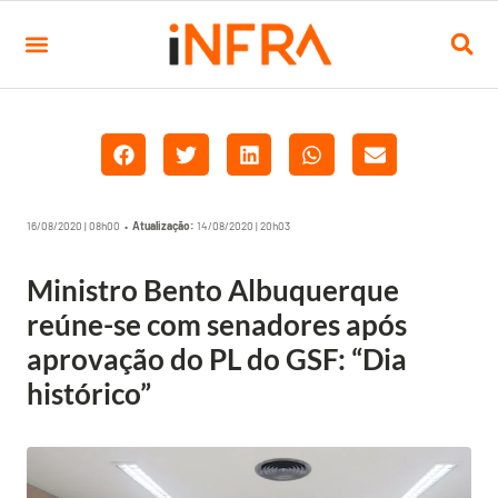
16/08/2020 | 08h00 •
Atualização:
14/08/2020 | 20h03
Ministro Bento Albuquerque
reúne-se com senadores após
aprovação do PL do GSF: “Dia
histórico”