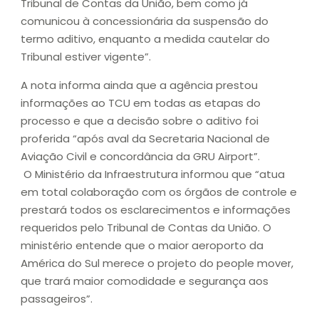
Tribunal de Contas da União, bem como já
comunicou à concessionária da suspensão do
termo aditivo, enquanto a medida cautelar do
Tribunal estiver vigente”.
A nota informa ainda que a agência prestou
informações ao TCU em todas as etapas do
processo e que a decisão sobre o aditivo foi
proferida “após aval da Secretaria Nacional de
Aviação Civil e concordância da GRU Airport”.
O Ministério da Infraestrutura informou que “atua
em total colaboração com os órgãos de controle e
prestará todos os esclarecimentos e informações
requeridos pelo Tribunal de Contas da União. O
ministério entende que o maior aeroporto da
América do Sul merece o projeto do people mover,
que trará maior comodidade e segurança aos
passageiros”.