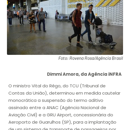
Foto: Rovena Rosa/Agência Brasil
Dimmi Amora, da Agência iNFRA
O ministro Vital do Rêgo, do TCU (Tribunal de
Contas da União), determinou em medida cautelar
monocrática a suspensão do termo aditivo
assinado entre a ANAC (Agência Nacional de
Aviação Civil) e a GRU Airport, concessionária do
Aeroporto de Guarulhos (SP), para a implantação
de um sistema de transporte de passageiros por