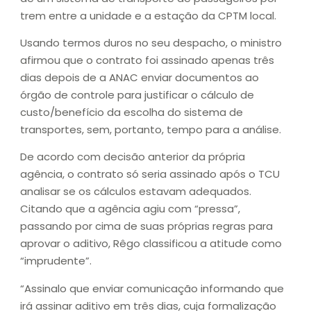
trem entre a unidade e a estação da CPTM local.
Usando termos duros no seu despacho, o ministro
afirmou que o contrato foi assinado apenas três
dias depois de a ANAC enviar documentos ao
órgão de controle para justificar o cálculo de
custo/benefício da escolha do sistema de
transportes, sem, portanto, tempo para a análise.
De acordo com decisão anterior da própria
agência, o contrato só seria assinado após o TCU
analisar se os cálculos estavam adequados.
Citando que a agência agiu com “pressa”,
passando por cima de suas próprias regras para
aprovar o aditivo, Rêgo classificou a atitude como
“imprudente”.
“Assinalo que enviar comunicação informando que
irá assinar aditivo em três dias, cuja formalização