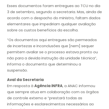
Esses documentos foram entregues ao TCU no dia
3 de setembro, segundo a secretaria. Mas, ainda de
acordo com o despacho do ministro, faltam dados
elementares que impediriam qualquer avaliação
sobre os custos benefícios da escolha.
“Os documentos aqui entregues são permeados
de incertezas e inconclusões que [nem] sequer
permitem avaliar se o processo estava pronto ou
não para a devida instrução da unidade técnica”,
informa o documento que determinou a
suspensão.
Aval da Secretaria
Em resposta à
Agência iNFRA
, a ANAC informou
que sempre atua em colaboração com os órgãos
de controle externo e “prestará todas as
informações e esclarecimentos necessários ao