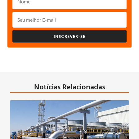
INSCREVER-SE
Notícias Relacionadas