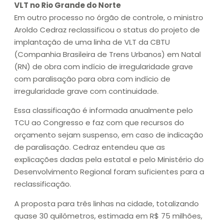
VLT no Rio Grande do Norte
Em outro processo no órgão de controle, o ministro
Aroldo Cedraz reclassificou o status do projeto de
implantação de uma linha de VLT da CBTU
(Companhia Brasileira de Trens Urbanos) em Natal
(RN) de obra com indício de irregularidade grave
com paralisação para obra com indício de
irregularidade grave com continuidade.
Essa classificação é informada anualmente pelo
TCU ao Congresso e faz com que recursos do
orçamento sejam suspenso, em caso de indicação
de paralisação. Cedraz entendeu que as
explicações dadas pela estatal e pelo Ministério do
Desenvolvimento Regional foram suficientes para a
reclassificação.
A proposta para três linhas na cidade, totalizando
quase 30 quilômetros, estimada em R$ 75 milhões,