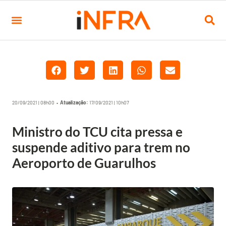
20/09/2021 | 08h00 •
Atualização:
17/09/2021 | 10h07
Ministro do TCU cita pressa e
suspende aditivo para trem no
Aeroporto de Guarulhos