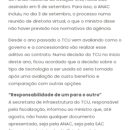
assinado em 6 de setembro. Para isso, a ANAC
incluiu, no dia 3 de setembro, o processo numa
reunião de diretoria virtual, o que o ministro disse
não haver previsão nos normativos da agência.
Desde o ano passado o TCU vem avaliando como o
governo e a concessionária vão realizar esse
aditivo ao contrato. Numa decisão do TCU no início
deste ano, ficou acordado que a decisão sobre o
tipo de tecnologia a ser usada só seria tomada
após uma avaliação de custo benefício e
comparação com outras opções.
“Responsabilidade de um para o outro”
A secretaria de infraestrutura do TCU, responsável
pela fiscalização, informou ao ministro que, até
agosto, não havia qualquer documento
apresentado, seja pela ANAC, seja pela SAC