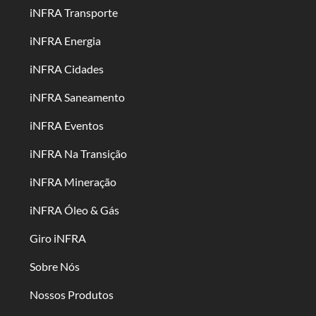
iNFRA Transporte
iNFRA Energia
iNFRA Cidades
iNFRA Saneamento
iNFRA Eventos
iNFRA Na Transição
iNFRA Mineração
iNFRA Óleo & Gás
Giro iNFRA
Sobre Nós
Nossos Produtos