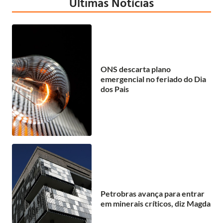
Últimas Notícias
ONS descarta plano
emergencial no feriado do Dia
dos Pais
Petrobras avança para entrar
em minerais críticos, diz Magda