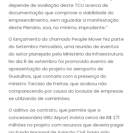
depende de avaliação deste TCU acerca de
documentação que comprove a viabilidade do
empreendimento, sem aguardar a manifestação
deste Plenário, soa, no mínimo, imprudente.”
O lançamento do chamado People Mover fez parte
do Setembro Ferroviário, uma reunião de eventos
do setor planejado pelo Ministério da Infraestrutura.
No dia 8 de setembro foi promovido evento de
apresentação do projeto no aeroporto de
Guarulhos, que contaria com a presença do
ministro Tarcísio de Freitas, que acabou não
comparecendo por causa do locaute de empresas
se utilizando de caminhões.
O aditivo ao contrato, que permite que a
concessionária GRU Airport invista cerca de R$ 271
milhões no projeto com recursos que deveria pagar
ao Fundo Nacional de Aviação Civil, havia sido