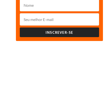
INSCREVER-SE