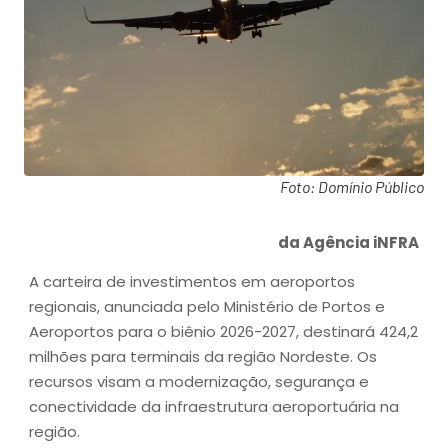
Foto: Domínio Público
da Agência iNFRA
A carteira de investimentos em aeroportos
regionais, anunciada pelo Ministério de Portos e
Aeroportos para o biênio 2026-2027, destinará 424,2
milhões para terminais da região Nordeste. Os
recursos visam a modernização, segurança e
conectividade da infraestrutura aeroportuária na
região.