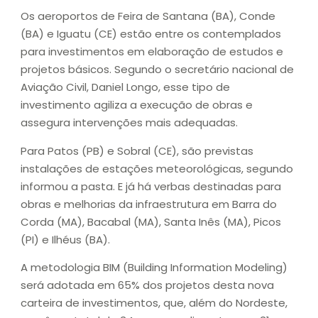
Os aeroportos de Feira de Santana (BA), Conde
(BA) e Iguatu (CE) estão entre os contemplados
para investimentos em elaboração de estudos e
projetos básicos. Segundo o secretário nacional de
Aviação Civil, Daniel Longo, esse tipo de
investimento agiliza a execução de obras e
assegura intervenções mais adequadas.
Para Patos (PB) e Sobral (CE), são previstas
instalações de estações meteorológicas, segundo
informou a pasta. E já há verbas destinadas para
obras e melhorias da infraestrutura em Barra do
Corda (MA), Bacabal (MA), Santa Inês (MA), Picos
(PI) e Ilhéus (BA).
A metodologia BIM (Building Information Modeling)
será adotada em 65% dos projetos desta nova
carteira de investimentos, que, além do Nordeste,