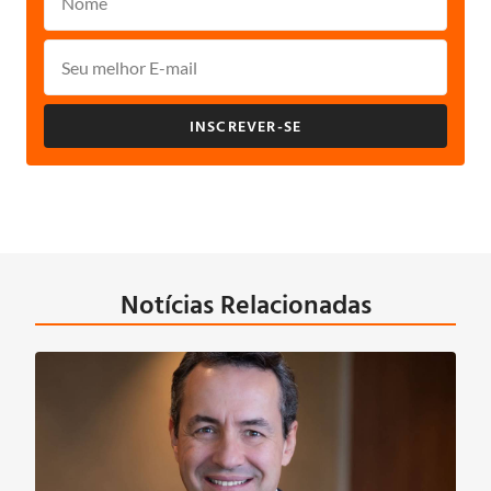
INSCREVER-SE
Notícias Relacionadas