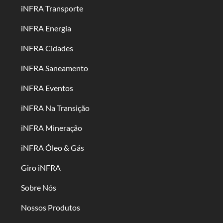
iNFRA Transporte
iNFRA Energia
iNFRA Cidades
iNFRA Saneamento
iNFRA Eventos
iNFRA Na Transição
iNFRA Mineração
iNFRA Óleo & Gás
Giro iNFRA
Sobre Nós
Nossos Produtos