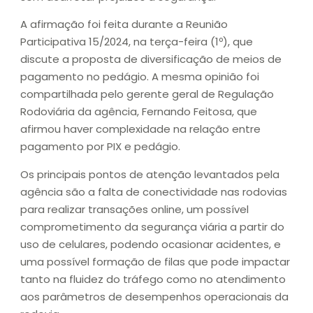
A afirmação foi feita durante a Reunião
Participativa 15/2024, na terça-feira (1º), que
discute a proposta de diversificação de meios de
pagamento no pedágio. A mesma opinião foi
compartilhada pelo gerente geral de Regulação
Rodoviária da agência, Fernando Feitosa, que
afirmou haver complexidade na relação entre
pagamento por PIX e pedágio.
Os principais pontos de atenção levantados pela
agência são a falta de conectividade nas rodovias
para realizar transações online, um possível
comprometimento da segurança viária a partir do
uso de celulares, podendo ocasionar acidentes, e
uma possível formação de filas que pode impactar
tanto na fluidez do tráfego como no atendimento
aos parâmetros de desempenhos operacionais da