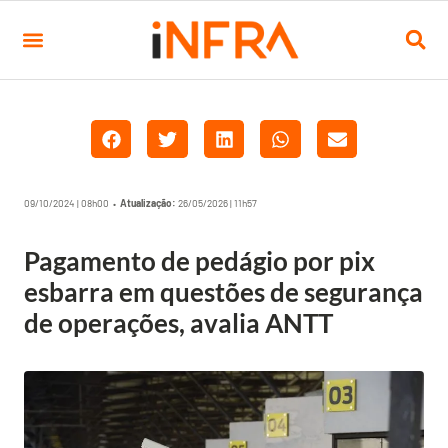
09/10/2024 | 08h00 •
Atualização:
26/05/2026 | 11h57
Pagamento de pedágio por pix
esbarra em questões de segurança
de operações, avalia ANTT