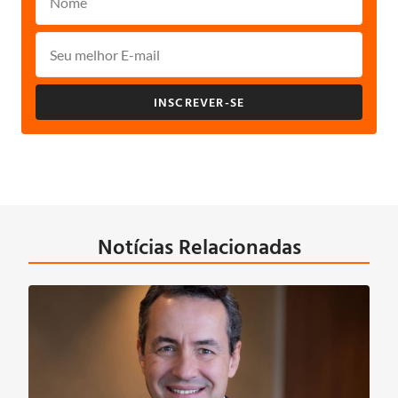
INSCREVER-SE
Notícias Relacionadas