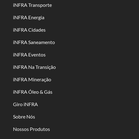
iNFRA Transporte
iNFRA Energia
iNFRA Cidades
iNFRA Saneamento
iNFRA Eventos
iNFRA Na Transição
iNFRA Mineração
iNFRA Óleo & Gás
Giro iNFRA
Sobre Nós
Nossos Produtos