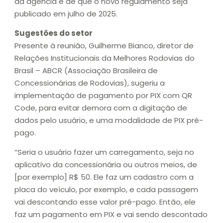
da agência é de que o novo regulamento seja
publicado em julho de 2025.
Sugestões do setor
Presente à reunião, Guilherme Bianco, diretor de
Relações Institucionais da Melhores Rodovias do
Brasil – ABCR (Associação Brasileira de
Concessionárias de Rodovias), sugeriu a
implementação de pagamento por PIX com QR
Code, para evitar demora com a digitação de
dados pelo usuário, e uma modalidade de PIX pré-
pago.
“Seria o usuário fazer um carregamento, seja no
aplicativo da concessionária ou outros meios, de
[por exemplo] R$ 50. Ele faz um cadastro com a
placa do veículo, por exemplo, e cada passagem
vai descontando esse valor pré-pago. Então, ele
faz um pagamento em PIX e vai sendo descontado