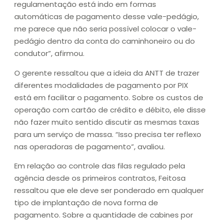
regulamentação está indo em formas
automáticas de pagamento desse vale-pedágio,
me parece que não seria possível colocar o vale-
pedágio dentro da conta do caminhoneiro ou do
condutor”, afirmou.
O gerente ressaltou que a ideia da ANTT de trazer
diferentes modalidades de pagamento por PIX
está em facilitar o pagamento. Sobre os custos de
operação com cartão de crédito e débito, ele disse
não fazer muito sentido discutir as mesmas taxas
para um serviço de massa. “Isso precisa ter reflexo
nas operadoras de pagamento”, avaliou.
Em relação ao controle das filas regulado pela
agência desde os primeiros contratos, Feitosa
ressaltou que ele deve ser ponderado em qualquer
tipo de implantação de nova forma de
pagamento. Sobre a quantidade de cabines por