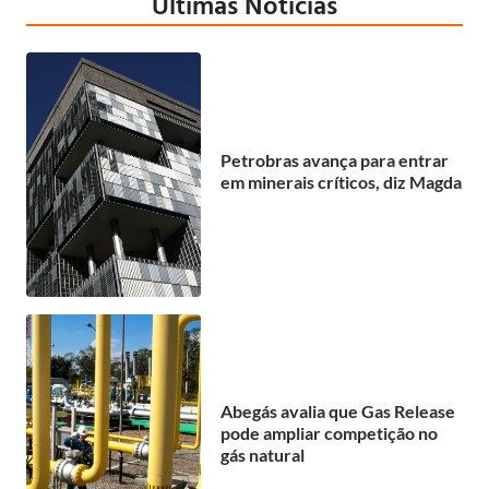
Últimas Notícias
Petrobras avança para entrar
em minerais críticos, diz Magda
Abegás avalia que Gas Release
pode ampliar competição no
gás natural