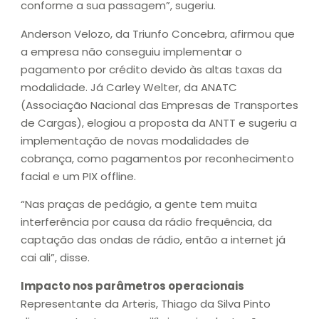
conforme a sua passagem”, sugeriu.
Anderson Velozo, da Triunfo Concebra, afirmou que
a empresa não conseguiu implementar o
pagamento por crédito devido às altas taxas da
modalidade. Já Carley Welter, da ANATC
(Associação Nacional das Empresas de Transportes
de Cargas), elogiou a proposta da ANTT e sugeriu a
implementação de novas modalidades de
cobrança, como pagamentos por reconhecimento
facial e um PIX offline.
“Nas praças de pedágio, a gente tem muita
interferência por causa da rádio frequência, da
captação das ondas de rádio, então a internet já
cai ali”, disse.
Impacto nos parâmetros operacionais
Representante da Arteris, Thiago da Silva Pinto