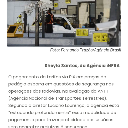
Foto: Fernando Frazão/Agência Brasil
Sheyla Santos, da Agência iNFRA
O pagamento de tarifas via PIX em praças de
pedágio esbarra em questões de segurança nas
operações das rodovias, na avaliação da ANTT
(Agência Nacional de Transportes Terrestres).
Segundo o diretor Luciano Lourenço, a agência está
“estudando profundamente” essa modalidade de
pagamento para trazer praticidade aos usuários
sem acarretar prejuízos à segurança.