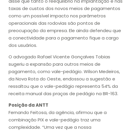
disse que tanto o reequilíbrio na implantação e nas
taxas de custos dos novos meios de pagamentos
como um possível impacto nos parâmetros
operacionais das rodovias são pontos de
preocupação da empresa. Ele ainda defendeu que
a conectividade para o pagamento fique a cargo
dos usuários.
O advogado Rafael Vicente Gonçalves Tobias
sugeriu a expansão para outros meios de
pagamento, como vale-pedágio. Wilson Medeiros,
da Nova Rota do Oeste, endossou a sugestão e
ressaltou que o vale-pedágio representa 54% da
receita manual das praças de pedágio na BR-163.
Posição da ANTT
Fernando Feitosa, da agência, afirmou que a
combinação PIX e vale-pedágio traz uma
complexidade. “Uma vez que a nossa