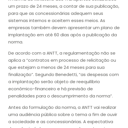
um prazo de 24 meses, a contar de sua publicação,
para que as concessionárias adequem seus
sistemas internos e aceitem esses meios. As
empresas também devem apresentar um plano de
implantação em até 60 dias após a publicação da
norma.
De acordo com a ANTT, a regulamentação não se
aplica a “contratos em processo de relicitação ou
que estejam a menos de 24 meses para sua
finalização”. Segundo Benedetti, “as despesas com
a implantação serão objeto de reequilíbrio
econômico-financeiro e há previsão de
penalidades para o descumprimento da norma”.
Antes da formulação da norma, a ANTT vai realizar
uma audiência pública sobre o tema a fim de ouvir
a sociedade e as concessionárias. A expectativa