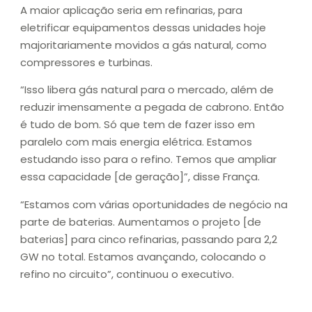
A maior aplicação seria em refinarias, para
eletrificar equipamentos dessas unidades hoje
majoritariamente movidos a gás natural, como
compressores e turbinas.
“Isso libera gás natural para o mercado, além de
reduzir imensamente a pegada de cabrono. Então
é tudo de bom. Só que tem de fazer isso em
paralelo com mais energia elétrica. Estamos
estudando isso para o refino. Temos que ampliar
essa capacidade [de geração]”, disse França.
“Estamos com várias oportunidades de negócio na
parte de baterias. Aumentamos o projeto [de
baterias] para cinco refinarias, passando para 2,2
GW no total. Estamos avançando, colocando o
refino no circuito”, continuou o executivo.