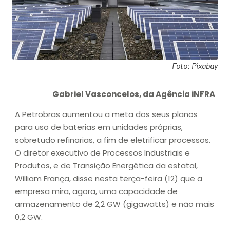
Foto: Pixabay
Gabriel Vasconcelos, da Agência iNFRA
A Petrobras aumentou a meta dos seus planos
para uso de baterias em unidades próprias,
sobretudo refinarias, a fim de eletrificar processos.
O diretor executivo de Processos Industriais e
Produtos, e de Transição Energética da estatal,
William França, disse nesta terça-feira (12) que a
empresa mira, agora, uma capacidade de
armazenamento de 2,2 GW (gigawatts) e não mais
0,2 GW.