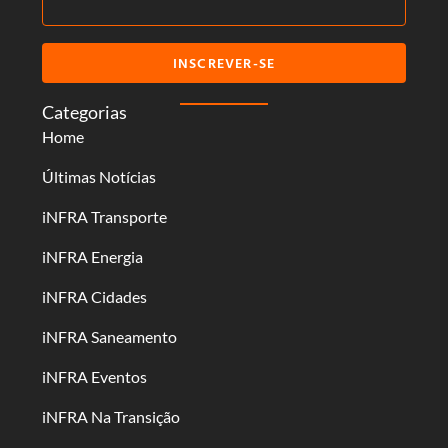
INSCREVER-SE
Categorias
Home
Últimas Notícias
iNFRA Transporte
iNFRA Energia
iNFRA Cidades
iNFRA Saneamento
iNFRA Eventos
iNFRA Na Transição