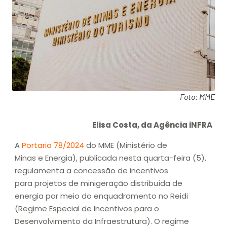
Foto: MME
Elisa Costa, da Agência iNFRA
A
Portaria 78/2024
do MME (Ministério de
Minas e Energia), publicada nesta quarta-feira (5),
regulamenta a concessão de incentivos
para projetos de minigeração distribuída de
energia por meio do enquadramento no Reidi
(Regime Especial de Incentivos para o
Desenvolvimento da Infraestrutura). O regime