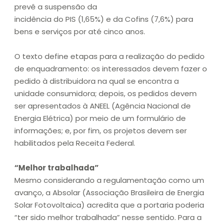
prevê a suspensão da
incidência do PIS (1,65%) e da Cofins (7,6%) para
bens e serviços por até cinco anos.
O texto define etapas para a realização do pedido
de enquadramento: os interessados devem fazer o
pedido à distribuidora na qual se encontra a
unidade consumidora; depois, os pedidos devem
ser apresentados à ANEEL (Agência Nacional de
Energia Elétrica) por meio de um formulário de
informações; e, por fim, os projetos devem ser
habilitados pela Receita Federal.
“Melhor trabalhada”
Mesmo considerando a regulamentação como um
avanço, a Absolar (Associação Brasileira de Energia
Solar Fotovoltaica) acredita que a portaria poderia
“ter sido melhor trabalhada” nesse sentido. Para a