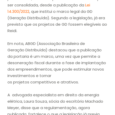
ser consolidada, desde a publicação da
Lei
14.300/2022
, que institui o marco legal da GD
(Geração Distribuída). Segundo a legislação, já era
previsto que os projetos de GD fossem elegíveis ao
Reidi.
Em nota, ABGD (Associação Brasileira de
Geração Distribuída) destacou que a publicação
da portaria é um marco, uma vez que permite a
desoneração fiscal durante a fase de implantação
dos empreendimentos, que pode estimular novos
investimentos e tornar
os projetos competitivos e atrativos.
A advogada especialista em direito da energia
elétrica, Laura Souza, sócia do escritório Machado
Meyer, disse que a regulamentação, agora
publicada, fortalece o que a legislação já previa.