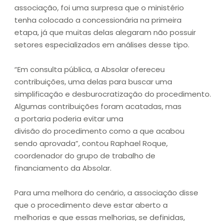
associação, foi uma surpresa que o ministério
tenha colocado a concessionária na primeira
etapa, já que muitas delas alegaram não possuir
setores especializados em análises desse tipo.
“Em consulta pública, a Absolar ofereceu
contribuições, uma delas para buscar uma
simplificação e desburocratização do procedimento.
Algumas contribuições foram acatadas, mas
a portaria poderia evitar uma
divisão do procedimento como a que acabou
sendo aprovada”, contou Raphael Roque,
coordenador do grupo de trabalho de
financiamento da Absolar.
Para uma melhora do cenário, a associação disse
que o procedimento deve estar aberto a
melhorias e que essas melhorias, se definidas,