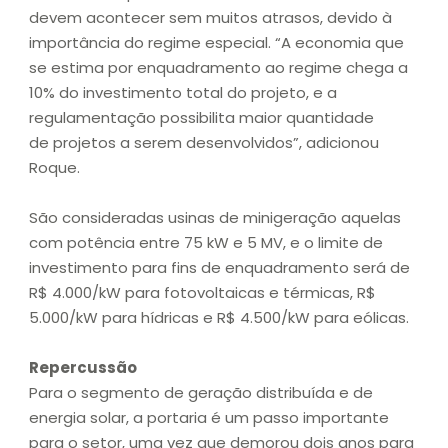
devem acontecer sem muitos atrasos, devido à
importância do regime especial. “A economia que
se estima por enquadramento ao regime chega a
10% do investimento total do projeto, e a
regulamentação possibilita maior quantidade
de projetos a serem desenvolvidos”, adicionou
Roque.
São consideradas usinas de minigeração aquelas
com potência entre 75 kW e 5 MV, e o limite de
investimento para fins de enquadramento será de
R$ 4.000/kW para fotovoltaicas e térmicas, R$
5.000/kW para hídricas e R$ 4.500/kW para eólicas.
Repercussão
Para o segmento de geração distribuída e de
energia solar, a portaria é um passo importante
para o setor, uma vez que demorou dois anos para