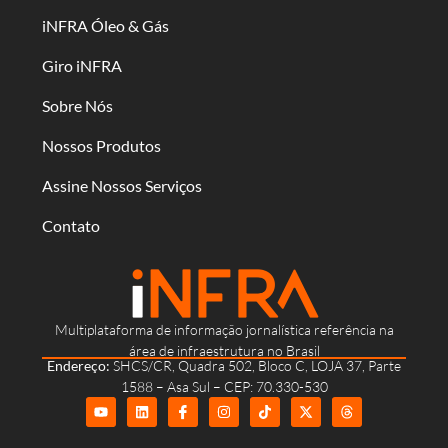
iNFRA Óleo & Gás
Giro iNFRA
Sobre Nós
Nossos Produtos
Assine Nossos Serviços
Contato
Multiplataforma de informação jornalística referência na
área de infraestrutura no Brasil
Endereço:
SHCS/CR, Quadra 502, Bloco C, LOJA 37, Parte
1588 – Asa Sul – CEP: 70.330-530