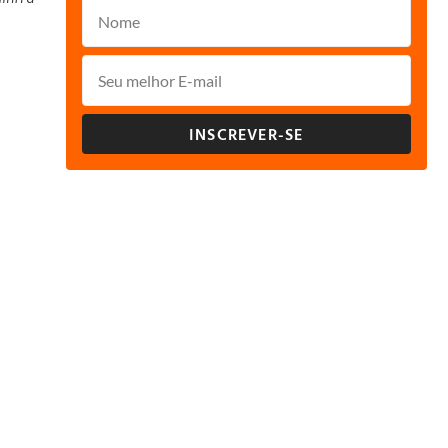
INSCREVER-SE