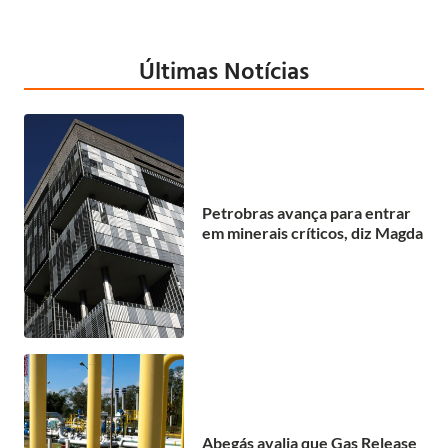
Últimas Notícias
Petrobras avança para entrar
em minerais críticos, diz Magda
Abegás avalia que Gas Release