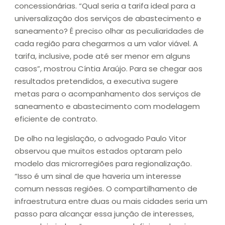
concessionárias. “Qual seria a tarifa ideal para a
universalização dos serviços de abastecimento e
saneamento? É preciso olhar as peculiaridades de
cada região para chegarmos a um valor viável. A
tarifa, inclusive, pode até ser menor em alguns
casos”, mostrou Cíntia Araújo. Para se chegar aos
resultados pretendidos, a executiva sugere
metas para o acompanhamento dos serviços de
saneamento e abastecimento com modelagem
eficiente de contrato.
De olho na legislação, o advogado Paulo Vitor
observou que muitos estados optaram pelo
modelo das microrregiões para regionalização.
“Isso é um sinal de que haveria um interesse
comum nessas regiões. O compartilhamento de
infraestrutura entre duas ou mais cidades seria um
passo para alcançar essa junção de interesses,