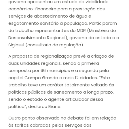
governo apresentou um estudo de viabilidade
econômico-financeira para a prestação dos
serviços de abastecimento de água e
esgotamento sanitário à população. Participaram
do trabalho representantes do MDR (Ministério do
Desenvolvimento Regional), governo do estado e a
Siglasul (consultoria de regulação).
A proposta de regionalização prevê a criação de
duas unidades regionais, sendo a primeira
composta por 66 municípios e a segunda pela
capital Campo Grande e mais 12 cidades. “Este
trabalho teve um caráter totalmente voltado às
políticas públicas de saneamento a longo prazo,
sendo o estado o agente articulador dessa
política”, declarou Eliane.
Outro ponto observado no debate foi em relação
às tarifas cobradas pelos serviços das