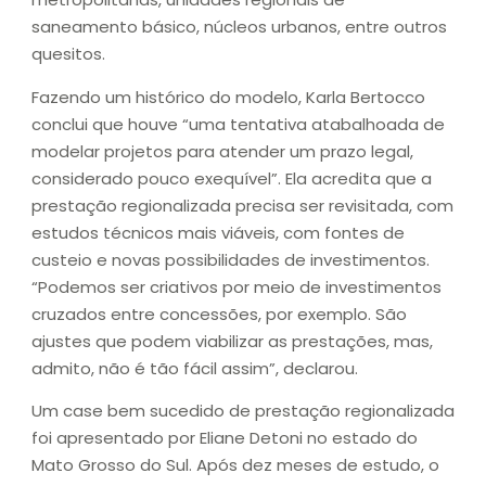
saneamento básico, núcleos urbanos, entre outros
quesitos.
Fazendo um histórico do modelo, Karla Bertocco
conclui que houve “uma tentativa atabalhoada de
modelar projetos para atender um prazo legal,
considerado pouco exequível”. Ela acredita que a
prestação regionalizada precisa ser revisitada, com
estudos técnicos mais viáveis, com fontes de
custeio e novas possibilidades de investimentos.
“Podemos ser criativos por meio de investimentos
cruzados entre concessões, por exemplo. São
ajustes que podem viabilizar as prestações, mas,
admito, não é tão fácil assim”, declarou.
Um case bem sucedido de prestação regionalizada
foi apresentado por Eliane Detoni no estado do
Mato Grosso do Sul. Após dez meses de estudo, o