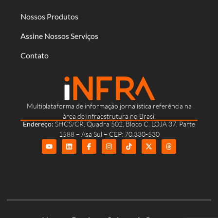
Nossos Produtos
Assine Nossos Serviços
Contato
Multiplataforma de informação jornalística referência na
área de infraestrutura no Brasil
Endereço:
SHCS/CR, Quadra 502, Bloco C, LOJA 37, Parte
1588 – Asa Sul – CEP: 70.330-530