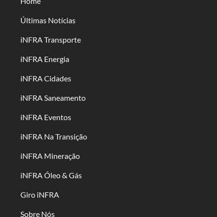
Home
Últimas Notícias
iNFRA Transporte
iNFRA Energia
iNFRA Cidades
iNFRA Saneamento
iNFRA Eventos
iNFRA Na Transição
iNFRA Mineração
iNFRA Óleo & Gás
Giro iNFRA
Sobre Nós