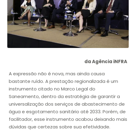
da Agência iNFRA
A expressão não é nova, mas ainda causa
bastante ruído. A prestação regionalizada é um
instrumento citado no Marco Legal do
Saneamento, dentro da estratégia de garantir a
universalização dos serviços de abastecimento de
água e esgotamento sanitário até 2033. Porém, de
facilitador, esse instrumento acabou deixando mais
dúvidas que certezas sobre sua efetividade.