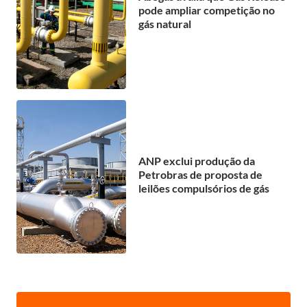
pode ampliar competição no
gás natural
ANP exclui produção da
Petrobras de proposta de
leilões compulsórios de gás