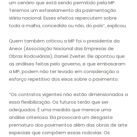
um cenário que está sendo permitido pela MP.
Teremos um esfarelamento da pavimentação
viária nacional. Esses efeitos repercutem sobre
toda a malha, concedida ou não, do país”, explicou.
Quem também criticou a MP foi o presidente da
Aneor (Associação Nacional das Empresas de
Obras Rodoviárias), Daniel Zveiter. Ele apontou que
as análises feitas pelo governo, e que embasaram
a MP, podem não ter levado em consideração o
esforço repetitivo dos eixos sobre o pavimento.
“Os contratos vigentes não estão dimensionados a
essa flexibilização. Os futuros terão que ser
adequados. É uma medida que merece uma
análise criteriosa. Ela provocará um desgaste
prematuro dos pavimentos além das obras de arte
especiais que compõem essas rodovias. Os