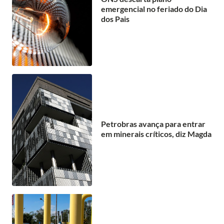
emergencial no feriado do Dia
dos Pais
Petrobras avança para entrar
em minerais críticos, diz Magda