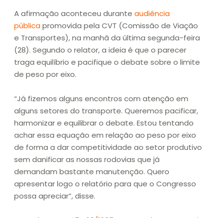
A afirmação aconteceu durante
audiência
pública
promovida pela CVT (Comissão de Viação
e Transportes), na manhã da última segunda-feira
(28). Segundo o relator, a ideia é que o parecer
traga equilíbrio e pacifique o debate sobre o limite
de peso por eixo.
“Já fizemos alguns encontros com atenção em
alguns setores do transporte. Queremos pacificar,
harmonizar e equilibrar o debate. Estou tentando
achar essa equação em relação ao peso por eixo
de forma a dar competitividade ao setor produtivo
sem danificar as nossas rodovias que já
demandam bastante manutenção. Quero
apresentar logo o relatório para que o Congresso
possa apreciar”, disse.