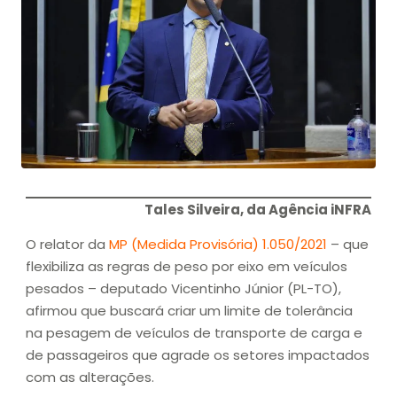
Tales Silveira, da Agência iNFRA
O relator da
MP (Medida Provisória) 1.050/2021
– que
flexibiliza as regras de peso por eixo em veículos
pesados – deputado Vicentinho Júnior (PL-TO),
afirmou que buscará criar um limite de tolerância
na pesagem de veículos de transporte de carga e
de passageiros que agrade os setores impactados
com as alterações.