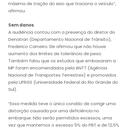
máxima de tração do eixo que traciona o veículo”,
afirmou.
Sem danos
A audiência contou com a presença do diretor do
Denatran (Departamento Nacional de Trânsito),
Frederico Carneiro. Ele afirmou que não houve
aumento dos limites de tolerância de peso.
Também falou que os estudos que embasaram a
MP foram encomendados pela ANTT (Agência
Nacional de Transportes Terrestres) e promovidos
pela UFRGS (Universidade Federal do Rio Grande do
Sul).
“Essa medida teve o único condão de corrigir uma
distorção causada por uma deficiência no
embarque. Não serão permitidos excessos, uma
vez que mantemos o excesso 5% do PBT e de 12,5%