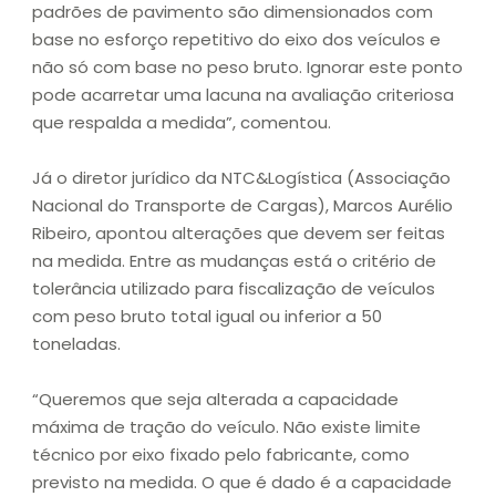
padrões de pavimento são dimensionados com
base no esforço repetitivo do eixo dos veículos e
não só com base no peso bruto. Ignorar este ponto
pode acarretar uma lacuna na avaliação criteriosa
que respalda a medida”, comentou.
Já o diretor jurídico da NTC&Logística (Associação
Nacional do Transporte de Cargas), Marcos Aurélio
Ribeiro, apontou alterações que devem ser feitas
na medida. Entre as mudanças está o critério de
tolerância utilizado para fiscalização de veículos
com peso bruto total igual ou inferior a 50
toneladas.
“Queremos que seja alterada a capacidade
máxima de tração do veículo. Não existe limite
técnico por eixo fixado pelo fabricante, como
previsto na medida. O que é dado é a capacidade