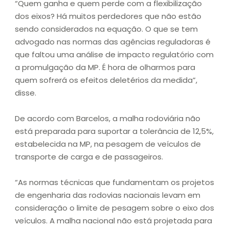
“Quem ganha e quem perde com a flexibilização
dos eixos? Há muitos perdedores que não estão
sendo considerados na equação. O que se tem
advogado nas normas das agências reguladoras é
que faltou uma análise de impacto regulatório com
a promulgação da MP. É hora de olharmos para
quem sofrerá os efeitos deletérios da medida”,
disse.
De acordo com Barcelos, a malha rodoviária não
está preparada para suportar a tolerância de 12,5%,
estabelecida na MP, na pesagem de veículos de
transporte de carga e de passageiros.
“As normas técnicas que fundamentam os projetos
de engenharia das rodovias nacionais levam em
consideração o limite de pesagem sobre o eixo dos
veículos. A malha nacional não está projetada para