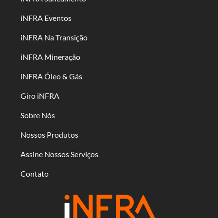
iNFRA Eventos
iNFRA Na Transição
iNFRA Mineração
iNFRA Óleo & Gás
Giro iNFRA
Sobre Nós
Nossos Produtos
Assine Nossos Serviços
Contato