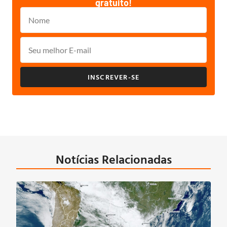
gratuito!
INSCREVER-SE
Notícias Relacionadas