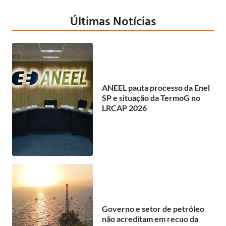
Últimas Notícias
ANEEL pauta processo da Enel
SP e situação da TermoG no
LRCAP 2026
Governo e setor de petróleo
não acreditam em recuo da