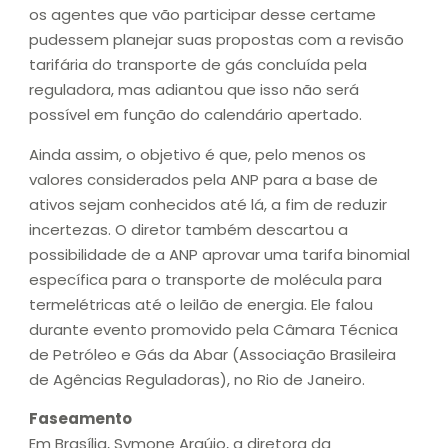
os agentes que vão participar desse certame
pudessem planejar suas propostas com a revisão
tarifária do transporte de gás concluída pela
reguladora, mas adiantou que isso não será
possível em função do calendário apertado.
Ainda assim, o objetivo é que, pelo menos os
valores considerados pela ANP para a base de
ativos sejam conhecidos até lá, a fim de reduzir
incertezas. O diretor também descartou a
possibilidade de a ANP aprovar uma tarifa binomial
específica para o transporte de molécula para
termelétricas até o leilão de energia. Ele falou
durante evento promovido pela Câmara Técnica
de Petróleo e Gás da Abar (Associação Brasileira
de Agências Reguladoras), no Rio de Janeiro.
Faseamento
Em Brasília, Symone Araújo, a diretora da