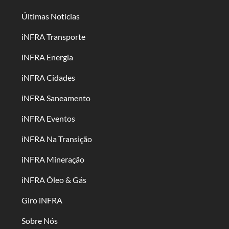
Últimas Notícias
iNFRA Transporte
iNFRA Energia
iNFRA Cidades
iNFRA Saneamento
iNFRA Eventos
iNFRA Na Transição
iNFRA Mineração
iNFRA Óleo & Gás
Giro iNFRA
Sobre Nós