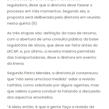
reguladora, disse que a diretoria deve fasear o
processo em três momentos. Segundo ela, a
proposta será deliberada pela diretoria em reunião
nesta quinta (6).
As três etapas são: definição da taxa de retorno,
com a abertura de uma consulta pública; da base
regulatória de ativos, que deve ser feita antes do
LRCAP; e, por último, a receita máxima permitida
das transportadoras, disse a diretora em evento
da Eneva.
Segundo Pietro Mendes, a diretoria já consensuou
que “não seria uma boa medida” adiar a revisão
tarifária, como solicitado por alguns agentes, mas
que valeria a pena conduzi-la fatiando a discussão
dos aspectos envolvidos.
“A ideia, então, é que a gente faça a revisão da