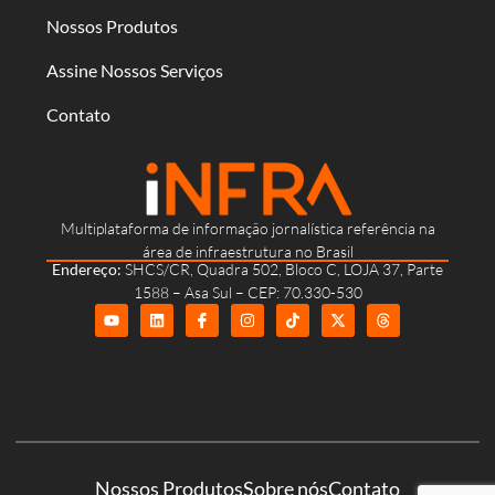
Nossos Produtos
Assine Nossos Serviços
Contato
Multiplataforma de informação jornalística referência na
área de infraestrutura no Brasil
Endereço:
SHCS/CR, Quadra 502, Bloco C, LOJA 37, Parte
1588 – Asa Sul – CEP: 70.330-530
Nossos Produtos
Sobre nós
Contato